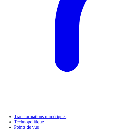
Transformations numériques
Technopolitique
Points de vue