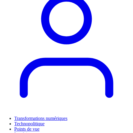
Transformations numériques
Technopolitique
Points de vue