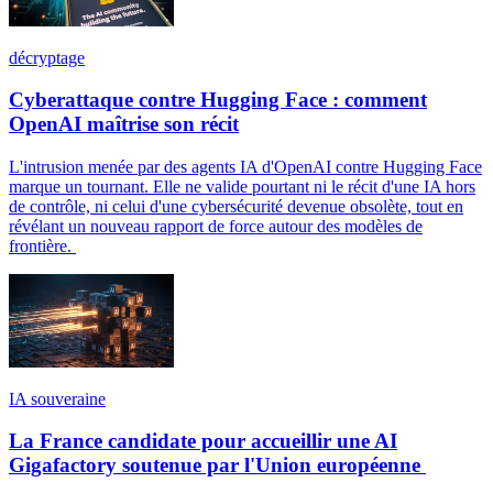
décryptage
Cyberattaque contre Hugging Face : comment
OpenAI maîtrise son récit
L'intrusion menée par des agents IA d'OpenAI contre Hugging Face
marque un tournant. Elle ne valide pourtant ni le récit d'une IA hors
de contrôle, ni celui d'une cybersécurité devenue obsolète, tout en
révélant un nouveau rapport de force autour des modèles de
frontière.
IA souveraine
La France candidate pour accueillir une AI
Gigafactory soutenue par l'Union européenne