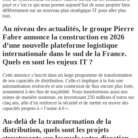
payé et c’est ce qui nous permet aujourd’hui de nous projeter bien
différemment sur un nouveau plan stratégique IT pour aller plus
loin.
Au niveau des actualités, le groupe Pierre
Fabre annonce la construction en 2026
d’une nouvelle plateforme logistique
internationale dans le sud de la France.
Quels en sont les enjeux IT ?
Cette annonce s’inscrit dans un large programme de transformation
de nos capacités de distribution. Celle-ci implique à la fois une
automatisation renforcée et une connexion de flux encore plus forte,
notamment à des fins de traçabilité. Nous transformons aussi nos
usines de manière soutenue, en investissant 250 millions d’euros sur
cinq ans, afin d’en renforcer la sécurité et de mettre en œuvre des
capacités propres à « l’usine 4.0 ».
Au-delà de la transformation de la
distribution, quels sont les projets