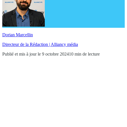
Dorian Marcellin
Directeur de la Rédaction | Alliancy média
Publié et mis à jour le 9 octobre 2024
10 min de lecture