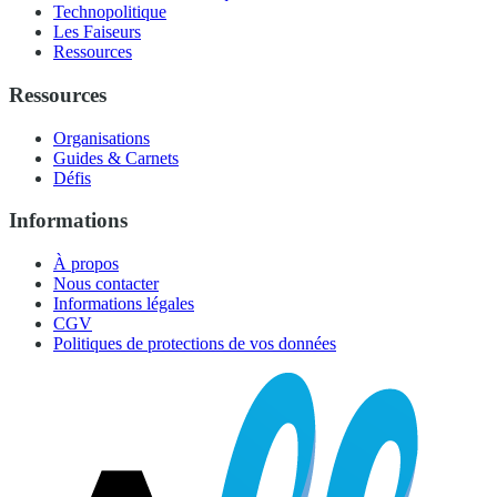
Technopolitique
Les Faiseurs
Ressources
Ressources
Organisations
Guides & Carnets
Défis
Informations
À propos
Nous contacter
Informations légales
CGV
Politiques de protections de vos données