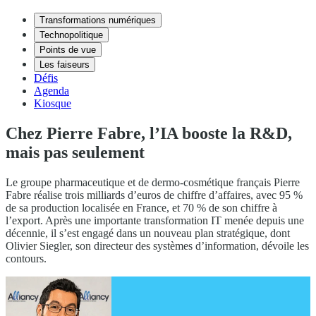
Transformations numériques
Technopolitique
Points de vue
Les faiseurs
Défis
Agenda
Kiosque
Chez Pierre Fabre, l’IA booste la R&D,
mais pas seulement
Le groupe pharmaceutique et de dermo-cosmétique français Pierre
Fabre réalise trois milliards d’euros de chiffre d’affaires, avec 95 %
de sa production localisée en France, et 70 % de son chiffre à
l’export. Après une importante transformation IT menée depuis une
décennie, il s’est engagé dans un nouveau plan stratégique, dont
Olivier Siegler, son directeur des systèmes d’information, dévoile les
contours.