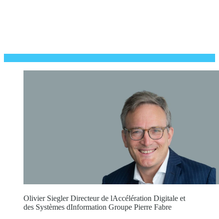
Olivier Siegler Directeur de lAccélération Digitale et
des Systèmes dInformation Groupe Pierre Fabre