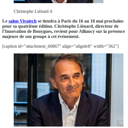
Christophe Liénard 4
Le
salon Vivatech
se tiendra à Paris du 16 au 18 mai prochains
pour sa quatrième édition. Christophe Liénard, directeur de
l’Innovation de Bouygues, revient pour Alliancy sur la présence
majeure de son groupe à cet événement.
[caption id="attachment_66867" align="alignleft" width="362"]