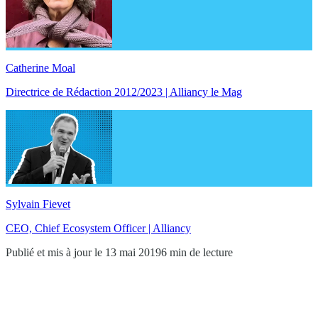
Catherine Moal
Directrice de Rédaction 2012/2023 | Alliancy le Mag
Sylvain Fievet
CEO, Chief Ecosystem Officer | Alliancy
Publié et mis à jour le 13 mai 2019
6 min de lecture