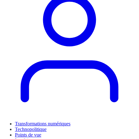
Transformations numériques
Technopolitique
Points de vue