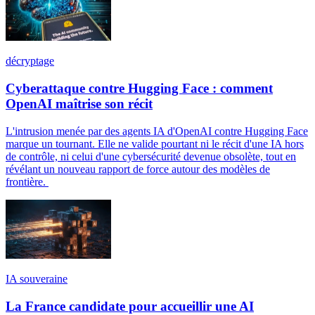
décryptage
Cyberattaque contre Hugging Face : comment
OpenAI maîtrise son récit
L'intrusion menée par des agents IA d'OpenAI contre Hugging Face
marque un tournant. Elle ne valide pourtant ni le récit d'une IA hors
de contrôle, ni celui d'une cybersécurité devenue obsolète, tout en
révélant un nouveau rapport de force autour des modèles de
frontière.
IA souveraine
La France candidate pour accueillir une AI