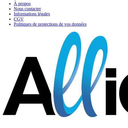
À propos
Nous contacter
Informations légales
CGV
Politiques de protections de vos données