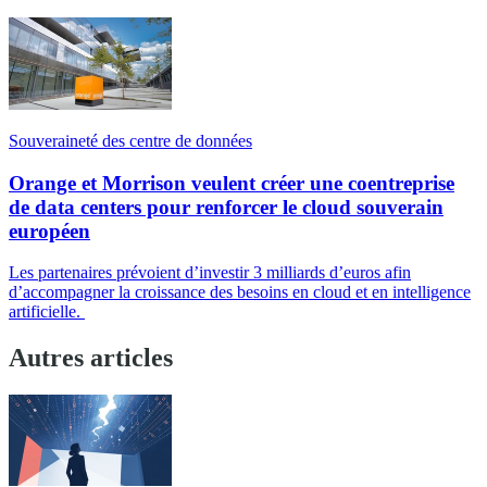
Souveraineté des centre de données
Orange et Morrison veulent créer une coentreprise
de data centers pour renforcer le cloud souverain
européen
Les partenaires prévoient d’investir 3 milliards d’euros afin
d’accompagner la croissance des besoins en cloud et en intelligence
artificielle.
Autres articles