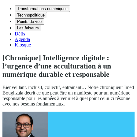
Transformations numériques
Technopolitique
Points de vue
Les faiseurs
Défis
Agenda
Kiosque
[Chronique] Intelligence digitale :
l’urgence d’une acculturation à un
numérique durable et responsable
Bienveillant, inclusif, collectif, entrainant… Notre chroniqueur Imed
Boughzala décrit ce que peut être un manifeste pour un numérique
responsable pour les années à venir et à quel point celui-ci résonne
avec nos besoins fondamentaux.