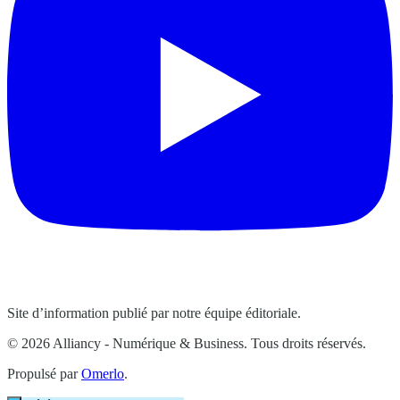
Site d’information publié par notre équipe éditoriale.
© 2026 Alliancy - Numérique & Business. Tous droits réservés.
Propulsé par
Omerlo
.