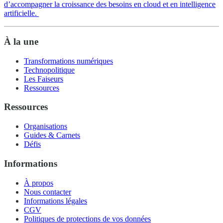
d’accompagner la croissance des besoins en cloud et en intelligence
artificielle.
À la une
Transformations numériques
Technopolitique
Les Faiseurs
Ressources
Ressources
Organisations
Guides & Carnets
Défis
Informations
À propos
Nous contacter
Informations légales
CGV
Politiques de protections de vos données