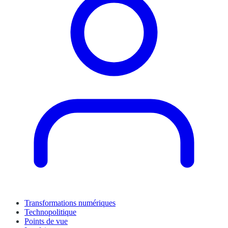
Transformations numériques
Technopolitique
Points de vue