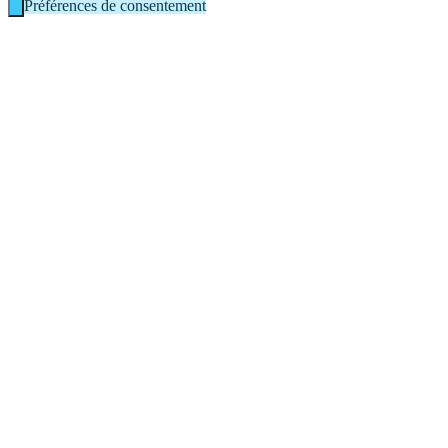
Préférences de consentement