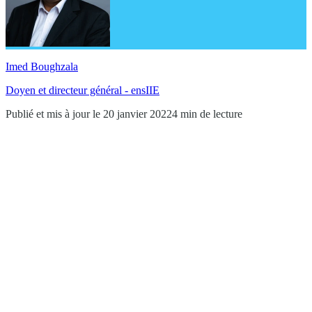
Imed Boughzala
Doyen et directeur général - ensIIE
Publié et mis à jour le 20 janvier 2022
4 min de lecture