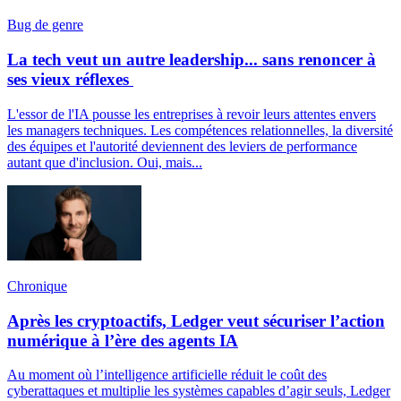
Bug de genre
La tech veut un autre leadership... sans renoncer à
ses vieux réflexes
L'essor de l'IA pousse les entreprises à revoir leurs attentes envers
les managers techniques. Les compétences relationnelles, la diversité
des équipes et l'autorité deviennent des leviers de performance
autant que d'inclusion. Oui, mais...
Chronique
Après les cryptoactifs, Ledger veut sécuriser l’action
numérique à l’ère des agents IA
Au moment où l’intelligence artificielle réduit le coût des
cyberattaques et multiplie les systèmes capables d’agir seuls, Ledger