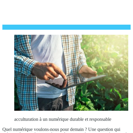
acculturation à un numérique durable et responsable
Quel numérique voulons-nous pour demain ? Une question qui