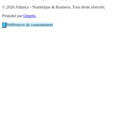
© 2026 Alliancy - Numérique & Business. Tous droits réservés.
Propulsé par
Omerlo
.
Préférences de consentement