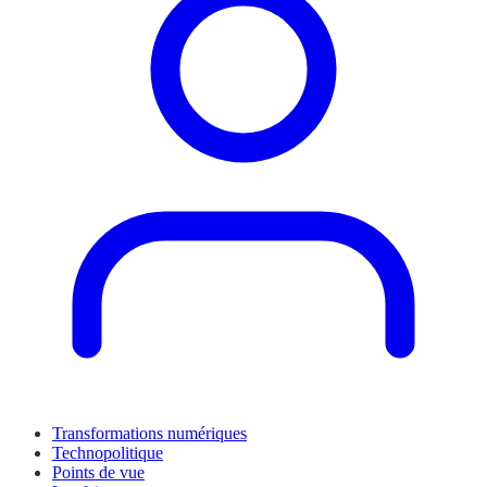
Transformations numériques
Technopolitique
Points de vue