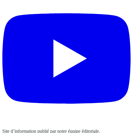
Site d’information publié par notre équipe éditoriale.