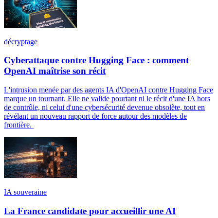
décryptage
Cyberattaque contre Hugging Face : comment
OpenAI maîtrise son récit
L'intrusion menée par des agents IA d'OpenAI contre Hugging Face
marque un tournant. Elle ne valide pourtant ni le récit d'une IA hors
de contrôle, ni celui d'une cybersécurité devenue obsolète, tout en
révélant un nouveau rapport de force autour des modèles de
frontière.
IA souveraine
La France candidate pour accueillir une AI