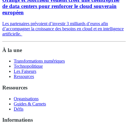
de data centers pour renforcer le cloud souverain
européen
Les partenaires prévoient d’investir 3 milliards d’euros afin
d’accompagner la croissance des besoins en cloud et en intelligence
artificielle.
À la une
Transformations numériques
Technopolitique
Les Faiseurs
Ressources
Ressources
Organisations
Guides & Carnets
Défis
Informations