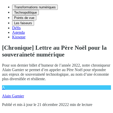
Transformations numériques
Technopolitique
Points de vue
Les faiseurs
Défis
Agenda
Kiosque
[Chronique] Lettre au Père Noël pour la
souveraineté numérique
Pour son dernier billet d’humeur de l’année 2022, notre chroniqueur
Alain Garnier se permet d’en appeler au Père Noël pour répondre
aux enjeux de souveraineté technologique, au nom d’une économie
plus diversifiée et résiliente.
A
Alain Garnier
Publié et mis à jour le 21 décembre 2022
2 min de lecture