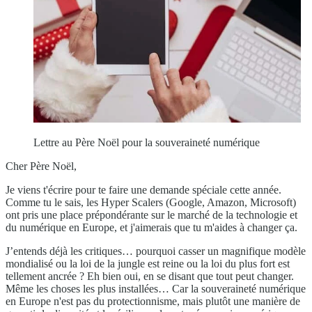
Lettre au Père Noël pour la souveraineté numérique
Cher Père Noël,
Je viens t'écrire pour te faire une demande spéciale cette année.
Comme tu le sais, les Hyper Scalers (Google, Amazon, Microsoft)
ont pris une place prépondérante sur le marché de la technologie et
du numérique en Europe, et j'aimerais que tu m'aides à changer ça.
J’entends déjà les critiques… pourquoi casser un magnifique modèle
mondialisé ou la loi de la jungle est reine ou la loi du plus fort est
tellement ancrée ? Eh bien oui, en se disant que tout peut changer.
Même les choses les plus installées… Car la souveraineté numérique
en Europe n'est pas du protectionnisme, mais plutôt une manière de