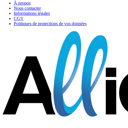
À propos
Nous contacter
Informations légales
CGV
Politiques de protections de vos données