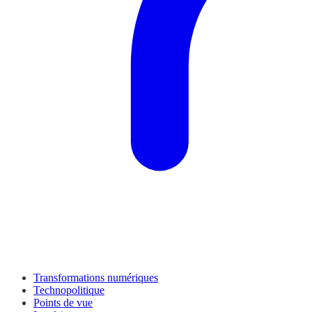
Transformations numériques
Technopolitique
Points de vue