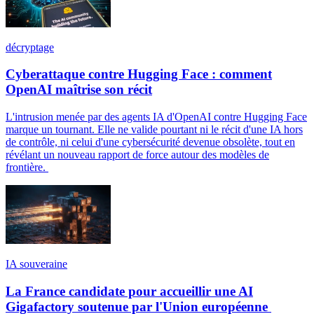
décryptage
Cyberattaque contre Hugging Face : comment
OpenAI maîtrise son récit
L'intrusion menée par des agents IA d'OpenAI contre Hugging Face
marque un tournant. Elle ne valide pourtant ni le récit d'une IA hors
de contrôle, ni celui d'une cybersécurité devenue obsolète, tout en
révélant un nouveau rapport de force autour des modèles de
frontière.
IA souveraine
La France candidate pour accueillir une AI
Gigafactory soutenue par l'Union européenne