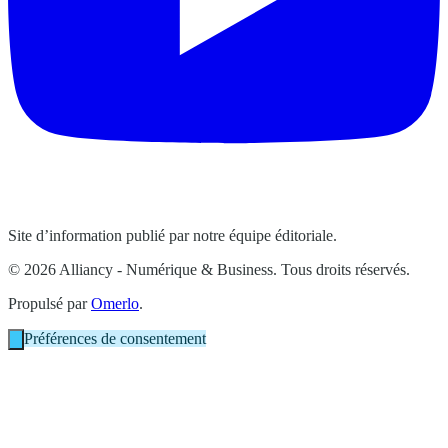
Site d’information publié par notre équipe éditoriale.
© 2026 Alliancy - Numérique & Business. Tous droits réservés.
Propulsé par
Omerlo
.
Préférences de consentement