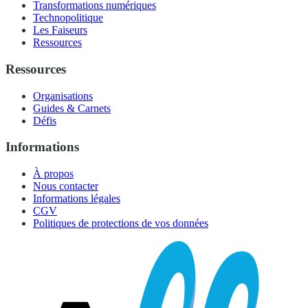
Transformations numériques
Technopolitique
Les Faiseurs
Ressources
Ressources
Organisations
Guides & Carnets
Défis
Informations
À propos
Nous contacter
Informations légales
CGV
Politiques de protections de vos données