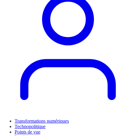
Transformations numériques
Technopolitique
Points de vue