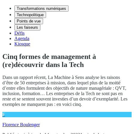
Transformations numériques
Technopolitique
Points de vue
Les faiseurs
Défis
Agenda
Kiosque
Cinq formes de management à
(re)découvrir dans la Tech
Dans un rapport récent, La Machine à Sens analyse les raisons
d’être de 50 entreprises à mission, dans lequel plus de la moitié
d’entre elles formulent des objectifs de nature managériale : QVT,
inclusion, formation… Les entreprises de la Tech ne sont pas en
reste et se sentent souvent investies d’un devoir d’exemplarité. Les
exemples ne manquent pas : en voici cinq.
F
Florence Boulenger