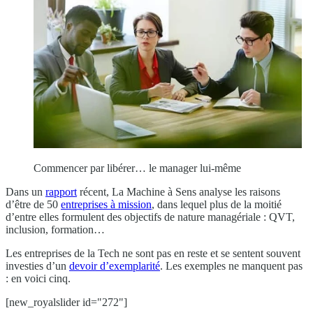
Commencer par libérer… le manager lui-même
Dans un
rapport
récent, La Machine à Sens analyse les raisons
d’être de 50
entreprises à mission
, dans lequel plus de la moitié
d’entre elles formulent des objectifs de nature managériale : QVT,
inclusion, formation…
Les entreprises de la Tech ne sont pas en reste et se sentent souvent
investies d’un
devoir d’exemplarité
. Les exemples ne manquent pas
: en voici cinq.
[new_royalslider id="272"]