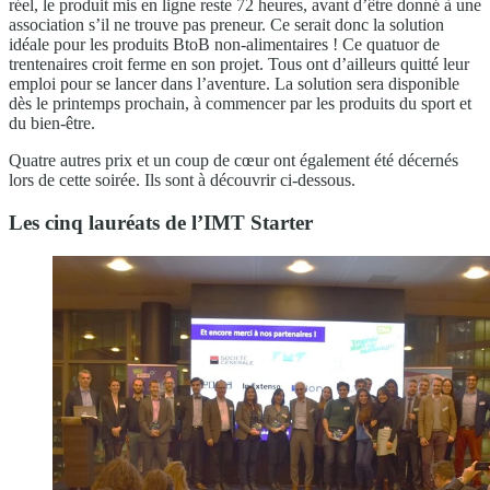
réel, le produit mis en ligne reste 72 heures, avant d’être donné à une
association s’il ne trouve pas preneur. Ce serait donc la solution
idéale pour les produits BtoB non-alimentaires ! Ce quatuor de
trentenaires croit ferme en son projet. Tous ont d’ailleurs quitté leur
emploi pour se lancer dans l’aventure. La solution sera disponible
dès le printemps prochain, à commencer par les produits du sport et
du bien-être.
Quatre autres prix et un coup de cœur ont également été décernés
lors de cette soirée. Ils sont à découvrir ci-dessous.
Les cinq lauréats de l’IMT Starter