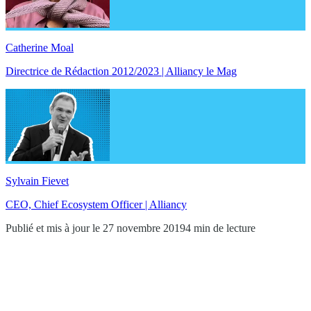
Catherine Moal
Directrice de Rédaction 2012/2023 | Alliancy le Mag
Sylvain Fievet
CEO, Chief Ecosystem Officer | Alliancy
Publié et mis à jour le 27 novembre 2019
4 min de lecture