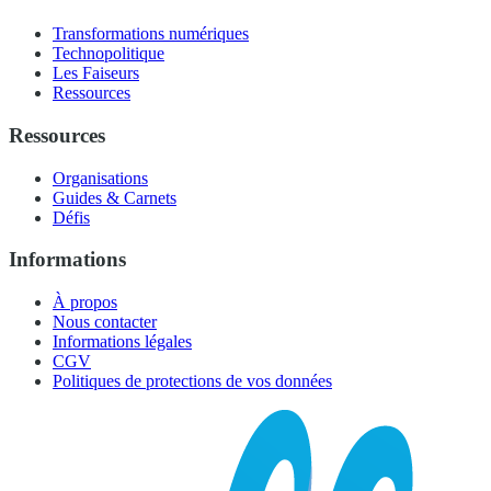
Transformations numériques
Technopolitique
Les Faiseurs
Ressources
Ressources
Organisations
Guides & Carnets
Défis
Informations
À propos
Nous contacter
Informations légales
CGV
Politiques de protections de vos données