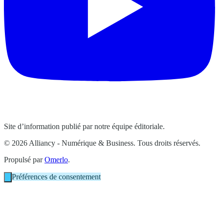
Site d’information publié par notre équipe éditoriale.
© 2026 Alliancy - Numérique & Business. Tous droits réservés.
Propulsé par
Omerlo
.
Préférences de consentement