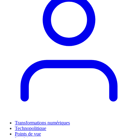
Transformations numériques
Technopolitique
Points de vue