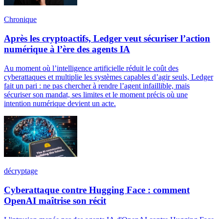
Chronique
Après les cryptoactifs, Ledger veut sécuriser l’action
numérique à l’ère des agents IA
Au moment où l’intelligence artificielle réduit le coût des
cyberattaques et multiplie les systèmes capables d’agir seuls, Ledger
fait un pari : ne pas chercher à rendre l’agent infaillible, mais
sécuriser son mandat, ses limites et le moment précis où une
intention numérique devient un acte.
décryptage
Cyberattaque contre Hugging Face : comment
OpenAI maîtrise son récit