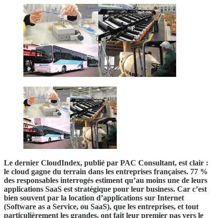
Le dernier CloudIndex, publié par PAC Consultant, est clair :
le cloud gagne du terrain dans les entreprises françaises. 77 %
des responsables interrogés estiment qu’au moins une de leurs
applications SaaS est stratégique pour leur business. Car c’est
bien souvent par la location d’applications sur Internet
(Software as a Service, ou SaaS), que les entreprises, et tout
particulièrement les grandes, ont fait leur premier pas vers le