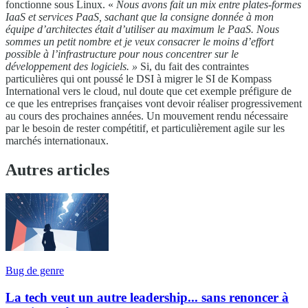
fonctionne sous Linux. «
Nous avons fait un mix entre plates-formes
IaaS et services PaaS, sachant que la consigne donnée à mon
équipe d’architectes était d’utiliser au maximum le PaaS. Nous
sommes un petit nombre et je veux consacrer le moins d’effort
possible à l’infrastructure pour nous concentrer sur le
développement des logiciels. »
Si, du fait des contraintes
particulières qui ont poussé le DSI à migrer le SI de Kompass
International vers le cloud, nul doute que cet exemple préfigure de
ce que les entreprises françaises vont devoir réaliser progressivement
au cours des prochaines années. Un mouvement rendu nécessaire
par le besoin de rester compétitif, et particulièrement agile sur les
marchés internationaux.
Autres articles
Bug de genre
La tech veut un autre leadership... sans renoncer à