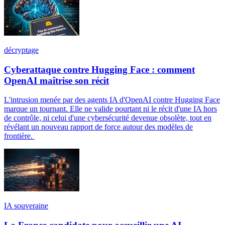
décryptage
Cyberattaque contre Hugging Face : comment
OpenAI maîtrise son récit
L'intrusion menée par des agents IA d'OpenAI contre Hugging Face
marque un tournant. Elle ne valide pourtant ni le récit d'une IA hors
de contrôle, ni celui d'une cybersécurité devenue obsolète, tout en
révélant un nouveau rapport de force autour des modèles de
frontière.
IA souveraine