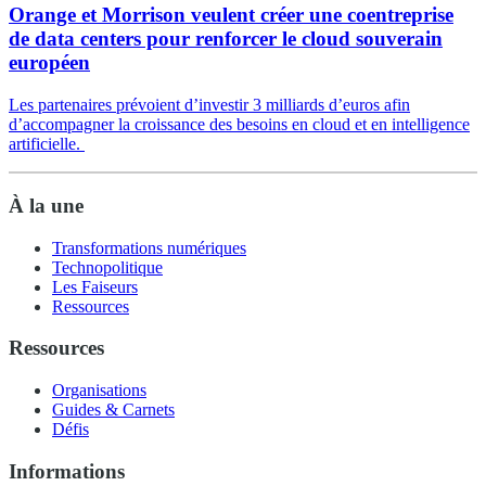
Orange et Morrison veulent créer une coentreprise
de data centers pour renforcer le cloud souverain
européen
Les partenaires prévoient d’investir 3 milliards d’euros afin
d’accompagner la croissance des besoins en cloud et en intelligence
artificielle.
À la une
Transformations numériques
Technopolitique
Les Faiseurs
Ressources
Ressources
Organisations
Guides & Carnets
Défis
Informations