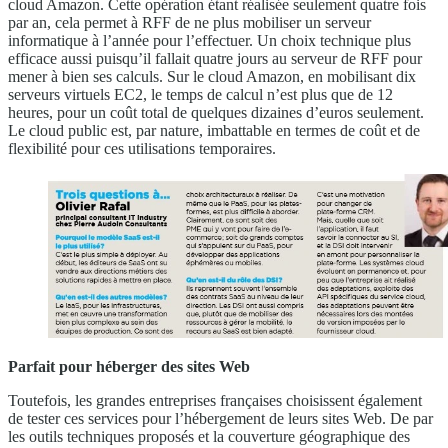
cloud Amazon. Cette opération étant réalisée seulement quatre fois
par an, cela permet à RFF de ne plus mobiliser un serveur
informatique à l’année pour l’effectuer. Un choix technique plus
efficace aussi puisqu’il fallait quatre jours au serveur de RFF pour
mener à bien ses calculs. Sur le cloud Amazon, en mobilisant dix
serveurs virtuels EC2, le temps de calcul n’est plus que de 12
heures, pour un coût total de quelques dizaines d’euros seulement.
Le cloud public est, par nature, imbattable en termes de coût et de
flexibilité pour ces utilisations temporaires.
Parfait pour héberger des sites Web
Toutefois, les grandes entreprises françaises choisissent également
de tester ces services pour l’hébergement de leurs sites Web. De par
les outils techniques proposés et la couverture géographique des