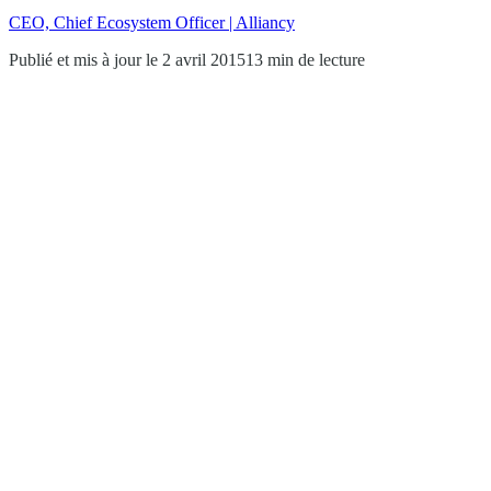
CEO, Chief Ecosystem Officer | Alliancy
Publié et mis à jour le 2 avril 2015
13 min de lecture