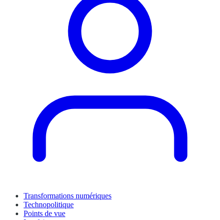
Transformations numériques
Technopolitique
Points de vue