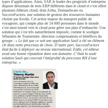
types d’applications. Ainsi, SAP, le leader des progiciels d’entreprise
dispose désormais de trois ERP différents dans le cloud et s’est offert
plusieurs éditeurs cloud, dont Ariba, Demandware ou
SuccessFactors, une solution de gestion des ressources humaines
choisie par Keolis. Cet acteur majeur du transport public de
voyageurs, qui compte plus de 54 000 personnes dans le monde
s’est ainsi tourné vers le cloud pour gérer son plan d’embauche. Une
solution qui s’est très naturellement imposée, comme le souligne
Sébastien de Tournemire, directeur compensations et bénéfices du
groupe :
« Le fait que ce soit une application SaaS a été un élément
clé dans notre processus de choix. D’autre part, SuccessFactors
était facile à déployer au niveau international. Enfin, cet éditeur
avait une bonne réputation dans son domaine. C’était la seule
solution SaaS qui couvrait l’intégralité du processus RH d’une
entreprise. »