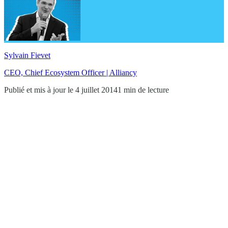
Sylvain Fievet
CEO, Chief Ecosystem Officer | Alliancy
Publié et mis à jour le 4 juillet 2014
1 min de lecture