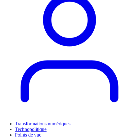
Transformations numériques
Technopolitique
Points de vue