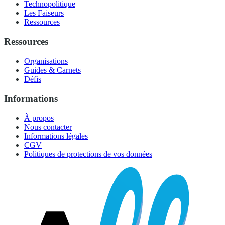
Technopolitique
Les Faiseurs
Ressources
Ressources
Organisations
Guides & Carnets
Défis
Informations
À propos
Nous contacter
Informations légales
CGV
Politiques de protections de vos données