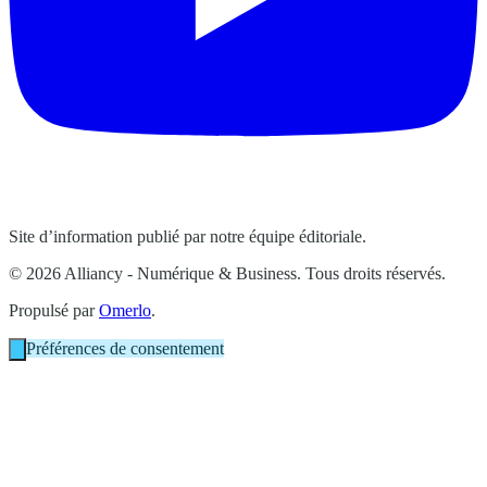
Site d’information publié par notre équipe éditoriale.
© 2026 Alliancy - Numérique & Business. Tous droits réservés.
Propulsé par
Omerlo
.
Préférences de consentement