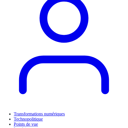
Transformations numériques
Technopolitique
Points de vue