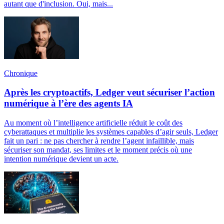
autant que d'inclusion. Oui, mais...
Chronique
Après les cryptoactifs, Ledger veut sécuriser l’action
numérique à l’ère des agents IA
Au moment où l’intelligence artificielle réduit le coût des
cyberattaques et multiplie les systèmes capables d’agir seuls, Ledger
fait un pari : ne pas chercher à rendre l’agent infaillible, mais
sécuriser son mandat, ses limites et le moment précis où une
intention numérique devient un acte.