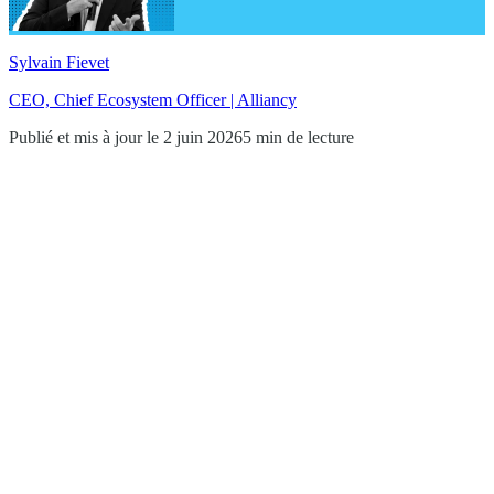
Sylvain Fievet
CEO, Chief Ecosystem Officer | Alliancy
Publié et mis à jour le 2 juin 2026
5 min de lecture