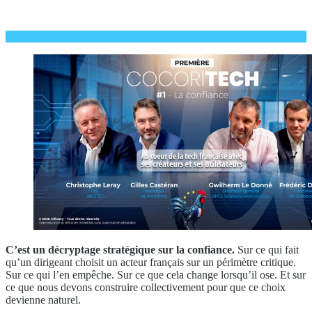
C’est un décryptage stratégique sur la confiance.
Sur ce qui fait
qu’un dirigeant choisit un acteur français sur un périmètre critique.
Sur ce qui l’en empêche. Sur ce que cela change lorsqu’il ose. Et sur
ce que nous devons construire collectivement pour que ce choix
devienne naturel.