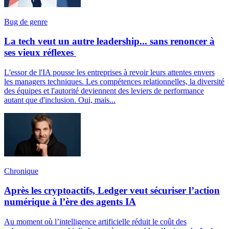
Bug de genre
La tech veut un autre leadership... sans renoncer à
ses vieux réflexes
L'essor de l'IA pousse les entreprises à revoir leurs attentes envers
les managers techniques. Les compétences relationnelles, la diversité
des équipes et l'autorité deviennent des leviers de performance
autant que d'inclusion. Oui, mais...
Chronique
Après les cryptoactifs, Ledger veut sécuriser l’action
numérique à l’ère des agents IA
Au moment où l’intelligence artificielle réduit le coût des