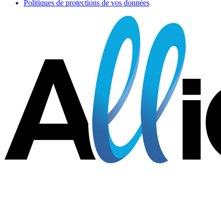
Politiques de protections de vos données