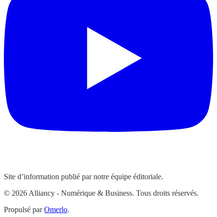
Site d’information publié par notre équipe éditoriale.
© 2026 Alliancy - Numérique & Business. Tous droits réservés.
Propulsé par
Omerlo
.