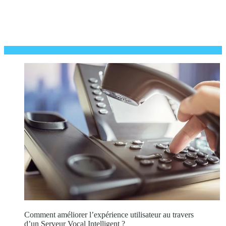
Comment améliorer l’expérience utilisateur au travers
d’un Serveur Vocal Intelligent ?