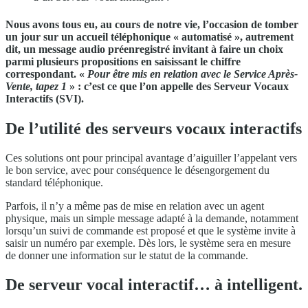
Nous avons tous eu, au cours de notre vie, l’occasion de tomber
un jour sur un accueil téléphonique « automatisé », autrement
dit, un message audio préenregistré invitant à faire un choix
parmi plusieurs propositions en saisissant le chiffre
correspondant. «
Pour être mis en relation avec le Service Après-
Vente, tapez 1
» : c’est ce que l’on appelle des Serveur Vocaux
Interactifs (SVI).
De l’utilité des serveurs vocaux interactifs
Ces solutions ont pour principal avantage d’aiguiller l’appelant vers
le bon service, avec pour conséquence le désengorgement du
standard téléphonique.
Parfois, il n’y a même pas de mise en relation avec un agent
physique, mais un simple message adapté à la demande, notamment
lorsqu’un suivi de commande est proposé et que le système invite à
saisir un numéro par exemple. Dès lors, le système sera en mesure
de donner une information sur le statut de la commande.
De serveur vocal interactif… à intelligent.