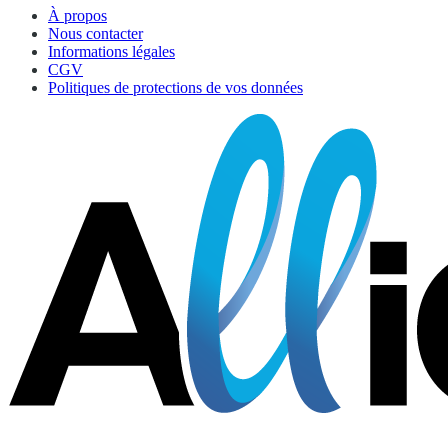
À propos
Nous contacter
Informations légales
CGV
Politiques de protections de vos données