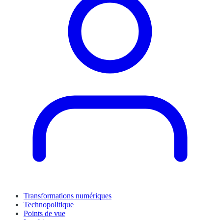
Transformations numériques
Technopolitique
Points de vue