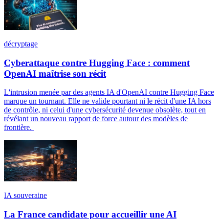
décryptage
Cyberattaque contre Hugging Face : comment
OpenAI maîtrise son récit
L'intrusion menée par des agents IA d'OpenAI contre Hugging Face
marque un tournant. Elle ne valide pourtant ni le récit d'une IA hors
de contrôle, ni celui d'une cybersécurité devenue obsolète, tout en
révélant un nouveau rapport de force autour des modèles de
frontière.
IA souveraine
La France candidate pour accueillir une AI