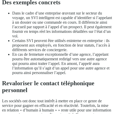
Des exemples concrets
Dans le cadre d’une entreprise œuvrant sur le secteur du
voyage, un SVI intelligent est capable d’identifier si l’appelant
à un dossier ou une commande en cours. Il différencie ainsi
l’accueil par rapport à l’appel d’un prospect. Il peut également
fournir en temps réel les informations détaillées sur l’état d’un
vol.
Certains SVI peuvent être utilisés eninterne en entreprise : ils
proposent aux employés, en fonction de leur statuts, l’accès à
différents services de conciergerie.
En cas de fermeture exceptionnelle d’une agence, l’appelant
pourra être automatiquement redirigé vers une autre agence
qui pourra ainsi traiter l’appel. En amont, l’appelé aura
l’information qu’il s’agit d’un appel pour une autre agence et
pourra ainsi personnaliser l’appel.
Revaloriser le contact téléphonique
personnel
Les sociétés ont donc tout intérêt à mettre en place ce genre de
service pour gagner en efficacité et en réactivité. Toutefois, la mise
en relation « d’humain à humain » » reste utile pour une information