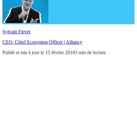
Sylvain Fievet
CEO, Chief Ecosystem Officer | Alliancy
Publié et mis à jour le 15 février 2018
3 min de lecture