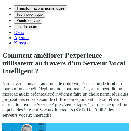
Transformations numériques
Technopolitique
Points de vue
Les faiseurs
Défis
Agenda
Kiosque
Comment améliorer l’expérience
utilisateur au travers d’un Serveur Vocal
Intelligent ?
Nous avons tous eu, au cours de notre vie, l’occasion de tomber un
jour sur un accueil téléphonique « automatisé », autrement dit, un
message audio préenregistré invitant à faire un choix parmi plusieurs
propositions en saisissant le chiffre correspondant. « Pour être mis
en relation avec le Service Après-Vente, tapez 1 » : c’est ce que l’on
appelle des Serveur Vocaux Interactifs (SVI). De l’utilité des
serveurs vocaux interactifs