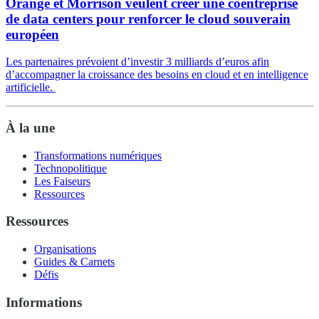
Orange et Morrison veulent créer une coentreprise
de data centers pour renforcer le cloud souverain
européen
Les partenaires prévoient d’investir 3 milliards d’euros afin
d’accompagner la croissance des besoins en cloud et en intelligence
artificielle.
À la une
Transformations numériques
Technopolitique
Les Faiseurs
Ressources
Ressources
Organisations
Guides & Carnets
Défis
Informations