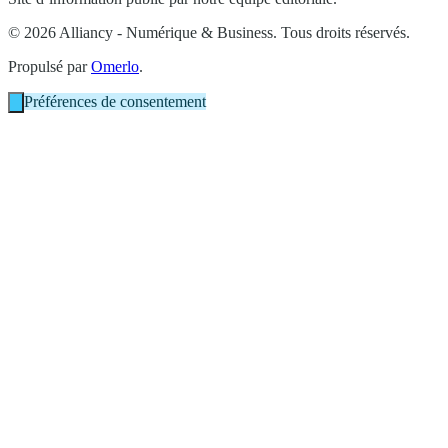
© 2026 Alliancy - Numérique & Business. Tous droits réservés.
Propulsé par
Omerlo
.
Préférences de consentement