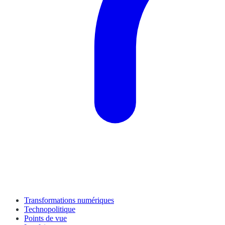
Transformations numériques
Technopolitique
Points de vue