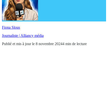
Fiona Slous
Journaliste | Alliancy média
Publié et mis à jour le 8 novembre 2024
4 min de lecture