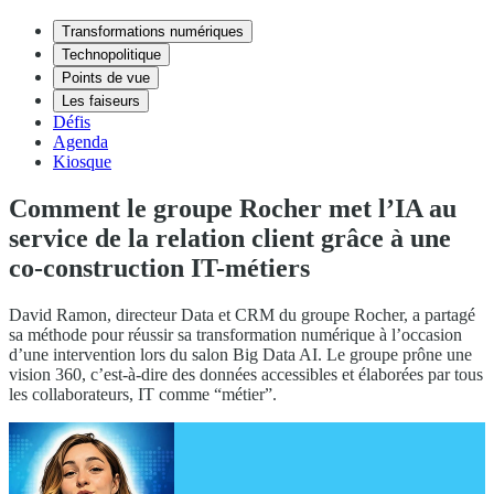
Transformations numériques
Technopolitique
Points de vue
Les faiseurs
Défis
Agenda
Kiosque
Comment le groupe Rocher met l’IA au
service de la relation client grâce à une
co-construction IT-métiers
David Ramon, directeur Data et CRM du groupe Rocher, a partagé
sa méthode pour réussir sa transformation numérique à l’occasion
d’une intervention lors du salon Big Data AI. Le groupe prône une
vision 360, c’est-à-dire des données accessibles et élaborées par tous
les collaborateurs, IT comme “métier”.