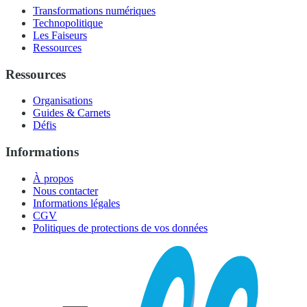
Transformations numériques
Technopolitique
Les Faiseurs
Ressources
Ressources
Organisations
Guides & Carnets
Défis
Informations
À propos
Nous contacter
Informations légales
CGV
Politiques de protections de vos données