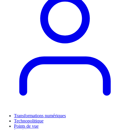
Transformations numériques
Technopolitique
Points de vue