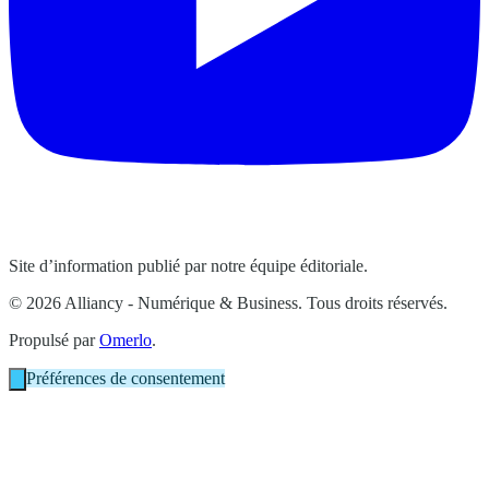
Site d’information publié par notre équipe éditoriale.
© 2026 Alliancy - Numérique & Business. Tous droits réservés.
Propulsé par
Omerlo
.
Préférences de consentement