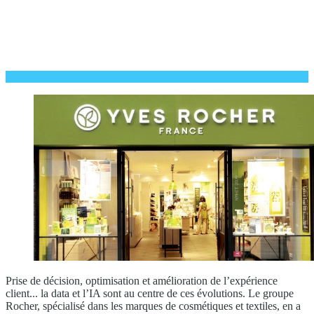
Prise de décision, optimisation et amélioration de l’expérience
client... la data et l’IA sont au centre de ces évolutions. Le groupe
Rocher, spécialisé dans les marques de cosmétiques et textiles, en a