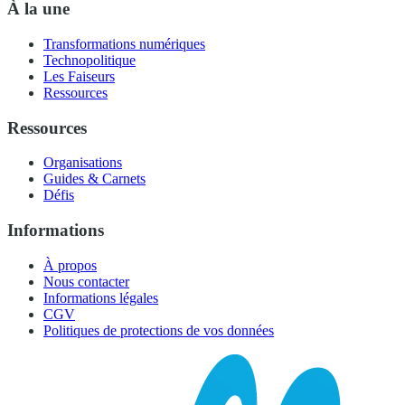
À la une
Transformations numériques
Technopolitique
Les Faiseurs
Ressources
Ressources
Organisations
Guides & Carnets
Défis
Informations
À propos
Nous contacter
Informations légales
CGV
Politiques de protections de vos données