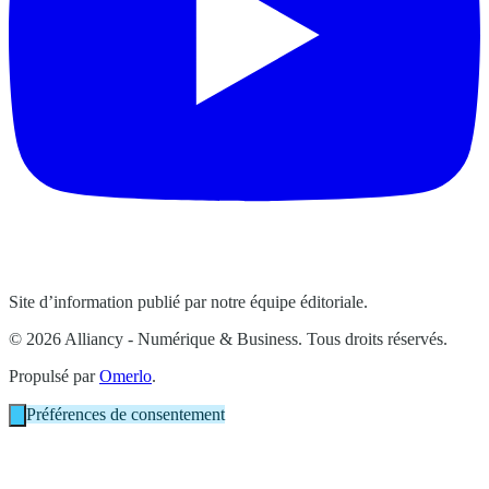
Site d’information publié par notre équipe éditoriale.
© 2026 Alliancy - Numérique & Business. Tous droits réservés.
Propulsé par
Omerlo
.
Préférences de consentement