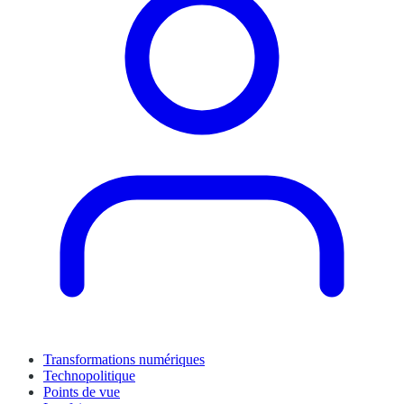
Transformations numériques
Technopolitique
Points de vue