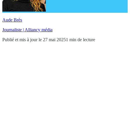
Aude Brès
Journaliste | Alliancy média
Publié et mis à jour le 27 mai 2025
1 min de lecture