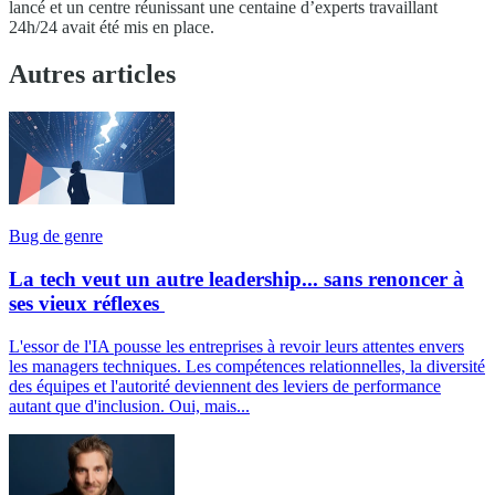
lancé et un centre réunissant une centaine d’experts travaillant
24h/24 avait été mis en place.
Autres articles
Bug de genre
La tech veut un autre leadership... sans renoncer à
ses vieux réflexes
L'essor de l'IA pousse les entreprises à revoir leurs attentes envers
les managers techniques. Les compétences relationnelles, la diversité
des équipes et l'autorité deviennent des leviers de performance
autant que d'inclusion. Oui, mais...