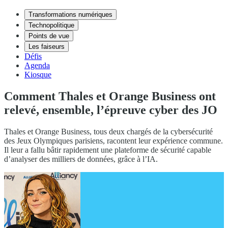
Transformations numériques
Technopolitique
Points de vue
Les faiseurs
Défis
Agenda
Kiosque
Comment Thales et Orange Business ont
relevé, ensemble, l’épreuve cyber des JO
Thales et Orange Business, tous deux chargés de la cybersécurité
des Jeux Olympiques parisiens, racontent leur expérience commune.
Il leur a fallu bâtir rapidement une plateforme de sécurité capable
d’analyser des milliers de données, grâce à l’IA.