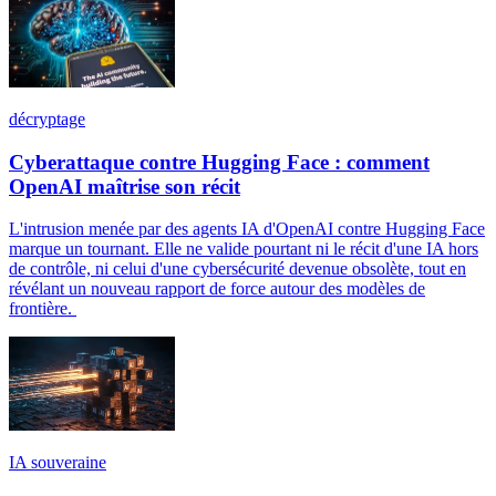
décryptage
Cyberattaque contre Hugging Face : comment
OpenAI maîtrise son récit
L'intrusion menée par des agents IA d'OpenAI contre Hugging Face
marque un tournant. Elle ne valide pourtant ni le récit d'une IA hors
de contrôle, ni celui d'une cybersécurité devenue obsolète, tout en
révélant un nouveau rapport de force autour des modèles de
frontière.
IA souveraine