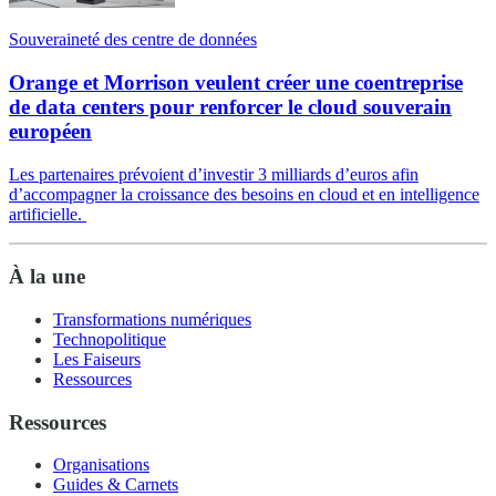
Souveraineté des centre de données
Orange et Morrison veulent créer une coentreprise
de data centers pour renforcer le cloud souverain
européen
Les partenaires prévoient d’investir 3 milliards d’euros afin
d’accompagner la croissance des besoins en cloud et en intelligence
artificielle.
À la une
Transformations numériques
Technopolitique
Les Faiseurs
Ressources
Ressources
Organisations
Guides & Carnets