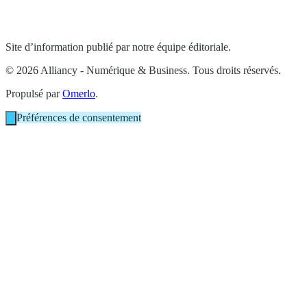
Site d’information publié par notre équipe éditoriale.
© 2026 Alliancy - Numérique & Business. Tous droits réservés.
Propulsé par
Omerlo
.
Préférences de consentement