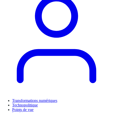
Transformations numériques
Technopolitique
Points de vue