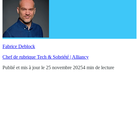
Fabrice Deblock
Chef de rubrique Tech & Sobriété | Alliancy
Publié et mis à jour le 25 novembre 2025
4 min de lecture