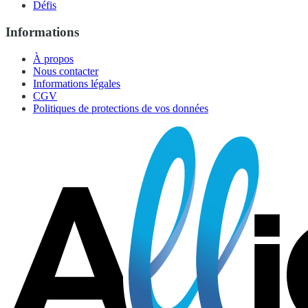
Défis
Informations
À propos
Nous contacter
Informations légales
CGV
Politiques de protections de vos données