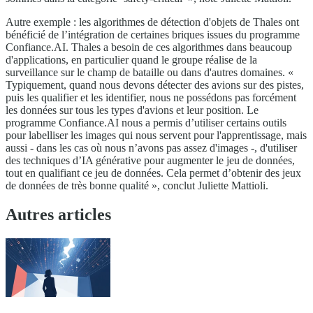
Autre exemple : les algorithmes de détection d'objets de Thales ont
bénéficié de l’intégration de certaines briques issues du programme
Confiance.AI. Thales a besoin de ces algorithmes dans beaucoup
d'applications, en particulier quand le groupe réalise de la
surveillance sur le champ de bataille ou dans d'autres domaines. «
Typiquement, quand nous devons détecter des avions sur des pistes,
puis les qualifier et les identifier, nous ne possédons pas forcément
les données sur tous les types d'avions et leur position. Le
programme Confiance.AI nous a permis d’utiliser certains outils
pour labelliser les images qui nous servent pour l'apprentissage, mais
aussi - dans les cas où nous n’avons pas assez d'images -, d'utiliser
des techniques d’IA générative pour augmenter le jeu de données,
tout en qualifiant ce jeu de données. Cela permet d’obtenir des jeux
de données de très bonne qualité », conclut Juliette Mattioli.
Autres articles