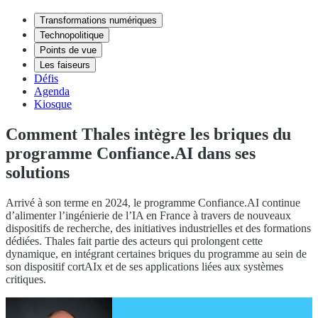
Transformations numériques
Technopolitique
Points de vue
Les faiseurs
Défis
Agenda
Kiosque
Comment Thales intègre les briques du
programme Confiance.AI dans ses
solutions
Arrivé à son terme en 2024, le programme Confiance.AI continue
d’alimenter l’ingénierie de l’IA en France à travers de nouveaux
dispositifs de recherche, des initiatives industrielles et des formations
dédiées. Thales fait partie des acteurs qui prolongent cette
dynamique, en intégrant certaines briques du programme au sein de
son dispositif cortAIx et de ses applications liées aux systèmes
critiques.