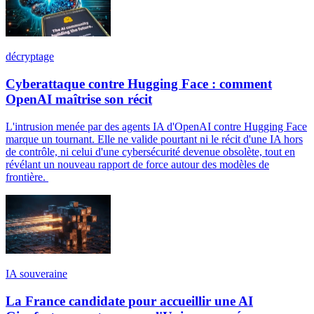
décryptage
Cyberattaque contre Hugging Face : comment
OpenAI maîtrise son récit
L'intrusion menée par des agents IA d'OpenAI contre Hugging Face
marque un tournant. Elle ne valide pourtant ni le récit d'une IA hors
de contrôle, ni celui d'une cybersécurité devenue obsolète, tout en
révélant un nouveau rapport de force autour des modèles de
frontière.
IA souveraine
La France candidate pour accueillir une AI