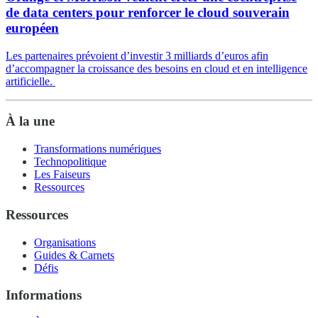
de data centers pour renforcer le cloud souverain
européen
Les partenaires prévoient d’investir 3 milliards d’euros afin
d’accompagner la croissance des besoins en cloud et en intelligence
artificielle.
À la une
Transformations numériques
Technopolitique
Les Faiseurs
Ressources
Ressources
Organisations
Guides & Carnets
Défis
Informations