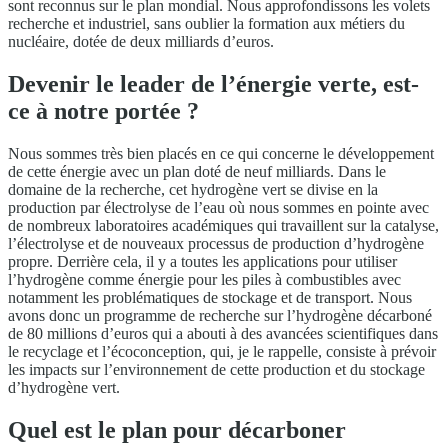
sont reconnus sur le plan mondial. Nous approfondissons les volets
recherche et industriel, sans oublier la formation aux métiers du
nucléaire, dotée de deux milliards d’euros.
Devenir le leader de l’énergie verte, est-
ce à notre portée ?
Nous sommes très bien placés en ce qui concerne le développement
de cette énergie avec un plan doté de neuf milliards. Dans le
domaine de la recherche, cet hydrogène vert se divise en la
production par électrolyse de l’eau où nous sommes en pointe avec
de nombreux laboratoires académiques qui travaillent sur la catalyse,
l’électrolyse et de nouveaux processus de production d’hydrogène
propre. Derrière cela, il y a toutes les applications pour utiliser
l’hydrogène comme énergie pour les piles à combustibles avec
notamment les problématiques de stockage et de transport. Nous
avons donc un programme de recherche sur l’hydrogène décarboné
de 80 millions d’euros qui a abouti à des avancées scientifiques dans
le recyclage et l’écoconception, qui, je le rappelle, consiste à prévoir
les impacts sur l’environnement de cette production et du stockage
d’hydrogène vert.
Quel est le plan pour décarboner