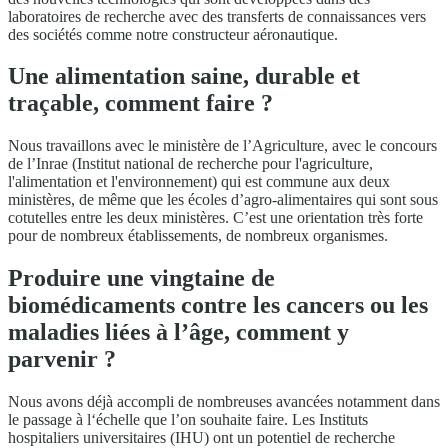
laboratoires de recherche avec des transferts de connaissances vers
des sociétés comme notre constructeur aéronautique.
Une alimentation saine, durable et
traçable, comment faire ?
Nous travaillons avec le ministère de l’Agriculture, avec le concours
de l’Inrae (Institut national de recherche pour l'agriculture,
l'alimentation et l'environnement) qui est commune aux deux
ministères, de même que les écoles d’agro-alimentaires qui sont sous
cotutelles entre les deux ministères. C’est une orientation très forte
pour de nombreux établissements, de nombreux organismes.
Produire une vingtaine de
biomédicaments contre les cancers ou les
maladies liées à l’âge, comment y
parvenir ?
Nous avons déjà accompli de nombreuses avancées notamment dans
le passage à l‘échelle que l’on souhaite faire. Les Instituts
hospitaliers universitaires (IHU) ont un potentiel de recherche