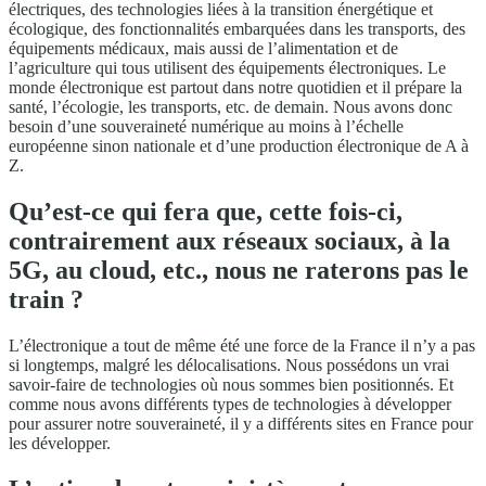
électriques, des technologies liées à la transition énergétique et
écologique, des fonctionnalités embarquées dans les transports, des
équipements médicaux, mais aussi de l’alimentation et de
l’agriculture qui tous utilisent des équipements électroniques. Le
monde électronique est partout dans notre quotidien et il prépare la
santé, l’écologie, les transports, etc. de demain. Nous avons donc
besoin d’une souveraineté numérique au moins à l’échelle
européenne sinon nationale et d’une production électronique de A à
Z.
Qu’est-ce qui fera que, cette fois-ci,
contrairement aux réseaux sociaux, à la
5G, au cloud, etc., nous ne raterons pas le
train ?
L’électronique a tout de même été une force de la France il n’y a pas
si longtemps, malgré les délocalisations. Nous possédons un vrai
savoir-faire de technologies où nous sommes bien positionnés. Et
comme nous avons différents types de technologies à développer
pour assurer notre souveraineté, il y a différents sites en France pour
les développer.