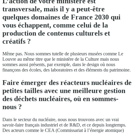
L’action de votre ministère est
transversale, mais il y a peut-être
quelques domaines de France 2030 qui
vous échappent, comme celui de la
production de contenus culturels et
créatifs ?
Même pas. Nous sommes tutelle de plusieurs musées comme Le
Louvre au même titre que le ministère de la Culture mais nous
sommes aussi présents, par exemple, dans le design où nous
finançons des écoles, des laboratoires et des éléments du patrimoine.
Faire émerger des réacteurs nucléaires de
petites tailles avec une meilleure gestion
des déchets nucléaires, où en sommes-
nous ?
Dans le secteur du nucléaire, nous nous trouvons avec un vrai
savoir-faire français industriel et de R&D, et ce depuis longtemps.
Des acteurs comme le CEA (Commissariat à l’énergie atomique)