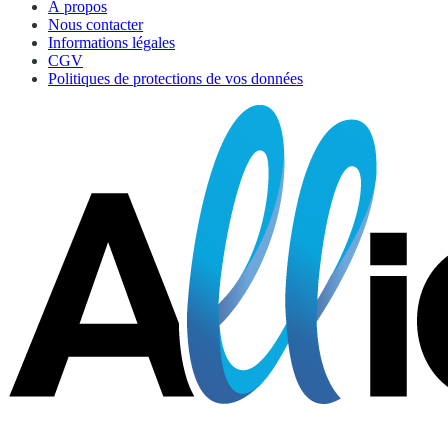
À propos
Nous contacter
Informations légales
CGV
Politiques de protections de vos données