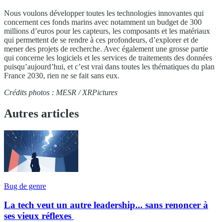
Nous voulons développer toutes les technologies innovantes qui
concernent ces fonds marins avec notamment un budget de 300
millions d’euros pour les capteurs, les composants et les matériaux
qui permettent de se rendre à ces profondeurs, d’explorer et de
mener des projets de recherche. Avec également une grosse partie
qui concerne les logiciels et les services de traitements des données
puisqu’aujourd’hui, et c’est vrai dans toutes les thématiques du plan
France 2030, rien ne se fait sans eux.
Crédits photos : MESR / XRPictures
Autres articles
Bug de genre
La tech veut un autre leadership... sans renoncer à
ses vieux réflexes