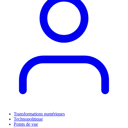
Transformations numériques
Technopolitique
Points de vue