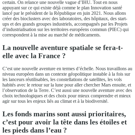
certain. On relance une nouvelle vague d’IHU. Tout en nous
appuyant sur ce qui existe déjà comme le plan Innovation santé
lancé par le président de la République en juin 2021. Nous allons
créer des bioclusters avec des laboratoires, des hôpitaux, des start-
ups et des grands groupes industriels, accompagnés par les Projets
d’industrialisation sur les territoires européens commun (PIEC) qui
correspondent à la mise au marché de médicaments.
La nouvelle aventure spatiale se fera-t-
elle avec la France ?
C’est une nouvelle aventure en termes d’échelle. Nous travaillons au
niveau européen dans un contexte géopolitique instable à la fois sur
les lanceurs réutilisables, les constellations de satellites, les vols
habités avec le retour sur la lune pour aller chercher Mars ensuite, et
l’observation de la Terre. C’est aussi une nouvelle aventure avec des
choix technologiques et des choix pour mieux comprendre et mieux
agir sur tous les enjeux liés au climat et à la biodiversité.
Les fonds marins sont aussi prioritaires,
c’est pour avoir la tête dans les étoiles et
les pieds dans l’eau ?