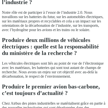
l’industrie ?
Notre rôle est de participer à l’essor de l’industrie 2.0. Nous
travaillons sur les batteries du futur, sur les automobiles électriques,
sur les matériaux propres et recyclables et cela a un impact sur les
orientations de la décarbonation de l’industrie, sur les transports,
avec l’hydrogène pour les avions et les trains ou le solaire.
Produire deux millions de véhicules
électriques : quelle est la responsabilité
du ministère de la recherche ?
Les véhicules électriques sont liés au point de vue de l’électronique
avec les matériaux, les batteries qui sont tout autant de champs de
recherche. Nous avons un enjeu sur cet objectif avec au-delà la
décarbonation, le respect de l’environnement.
Produire le premier avion bas-carbone,
c’est toujours d’actualité ?
Chez Airbus des pistes industrielles se matérialisent grâce en partie à
des nouvelles technologies qui sont développées dans des