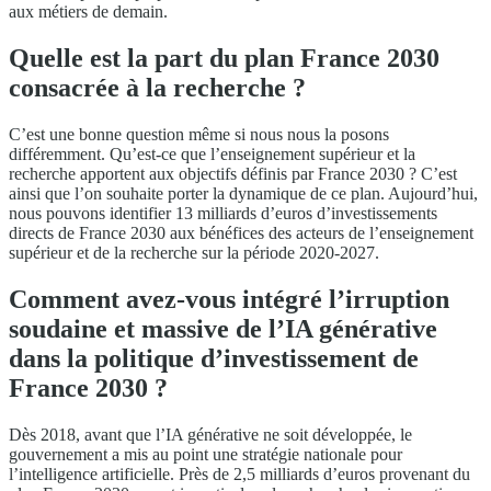
aux métiers de demain.
Quelle est la part du plan France 2030
consacrée à la recherche ?
C’est une bonne question même si nous nous la posons
différemment. Qu’est-ce que l’enseignement supérieur et la
recherche apportent aux objectifs définis par France 2030 ? C’est
ainsi que l’on souhaite porter la dynamique de ce plan. Aujourd’hui,
nous pouvons identifier 13 milliards d’euros d’investissements
directs de France 2030 aux bénéfices des acteurs de l’enseignement
supérieur et de la recherche sur la période 2020-2027.
Comment avez-vous intégré l’irruption
soudaine et massive de l’IA générative
dans la politique d’investissement de
France 2030 ?
Dès 2018, avant que l’IA générative ne soit développée, le
gouvernement a mis au point une stratégie nationale pour
l’intelligence artificielle. Près de 2,5 milliards d’euros provenant du