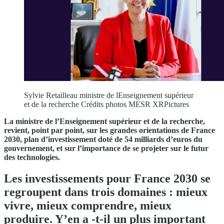
Sylvie Retailleau ministre de lEnseignement supérieur
et de la recherche Crédits photos MESR XRPictures
La ministre de l’Enseignement supérieur et de la recherche,
revient, point par point, sur les grandes orientations de France
2030, plan d’investissement doté de 54 milliards d’euros du
gouvernement, et sur l’importance de se projeter sur le futur
des technologies.
Les investissements pour France 2030 se
regroupent dans trois domaines : mieux
vivre, mieux comprendre, mieux
produire. Y’en a -t-il un plus important