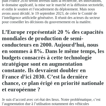
plan France 2030 seront investis dans la recherche, les innovations,
le domaine applicatif, la mise sur le marché et la diffusion sectorielle,
et enfin le soutien et l’encadrement du déploiement. Mais nous
avons aussi décidé, le 19 septembre 2023, de créer le Comité de
l’intelligence artificielle générative. Il réunit des acteurs du secteur
pour conseiller les décisions du gouvernement en la matière.
L’Europe représentait 20 % des capacités
mondiales de production de semi-
conducteurs en 2000. Aujourd’hui, nous
en sommes à 8%. Dans le même temps, les
budgets consacrés à cette technologie
stratégique sont en augmentation
constante. Ils devraient doubler en
France d’ici 2030. C’est la dernière
chance, ce plan érigé en priorité nationale
et européenne ?
Je suis d’accord avec cet état des lieux. Notre problématique, c’est
l’augmentation due à l’utilisation notamment des véhicules