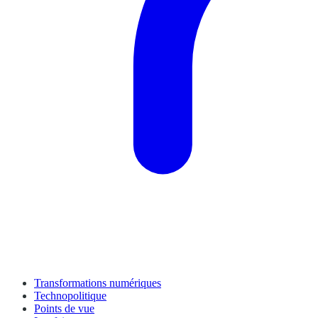
Transformations numériques
Technopolitique
Points de vue