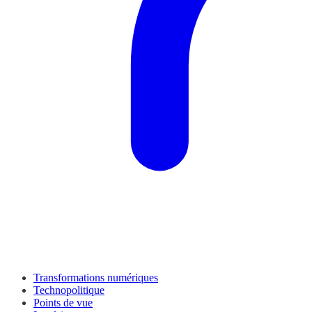
Transformations numériques
Technopolitique
Points de vue