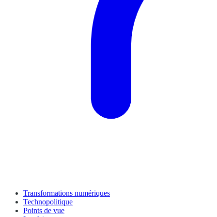
Transformations numériques
Technopolitique
Points de vue