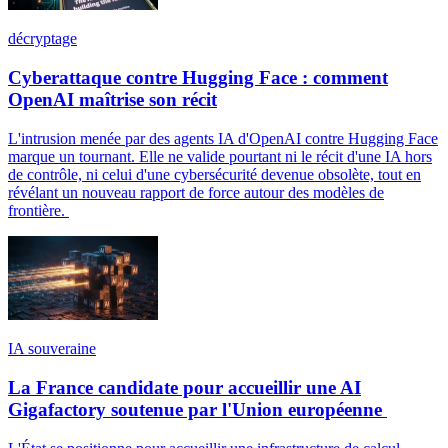
décryptage
Cyberattaque contre Hugging Face : comment
OpenAI maîtrise son récit
L'intrusion menée par des agents IA d'OpenAI contre Hugging Face
marque un tournant. Elle ne valide pourtant ni le récit d'une IA hors
de contrôle, ni celui d'une cybersécurité devenue obsolète, tout en
révélant un nouveau rapport de force autour des modèles de
frontière.
IA souveraine
La France candidate pour accueillir une AI
Gigafactory soutenue par l'Union européenne