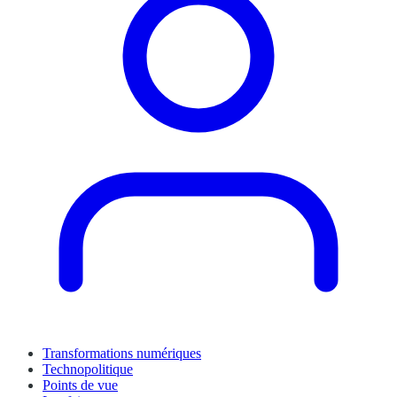
Transformations numériques
Technopolitique
Points de vue