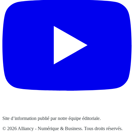
Site d’information publié par notre équipe éditoriale.
© 2026 Alliancy - Numérique & Business. Tous droits réservés.