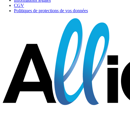
Informations légales
CGV
Politiques de protections de vos données