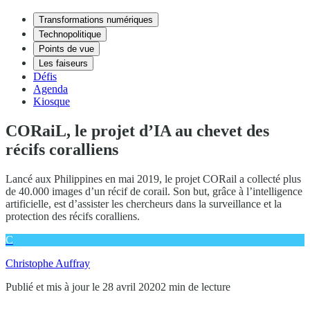
Transformations numériques
Technopolitique
Points de vue
Les faiseurs
Défis
Agenda
Kiosque
CORaiL, le projet d’IA au chevet des
récifs coralliens
Lancé aux Philippines en mai 2019, le projet CORail a collecté plus
de 40.000 images d’un récif de corail. Son but, grâce à l’intelligence
artificielle, est d’assister les chercheurs dans la surveillance et la
protection des récifs coralliens.
C
Christophe Auffray
Publié et mis à jour le 28 avril 2020
2 min de lecture