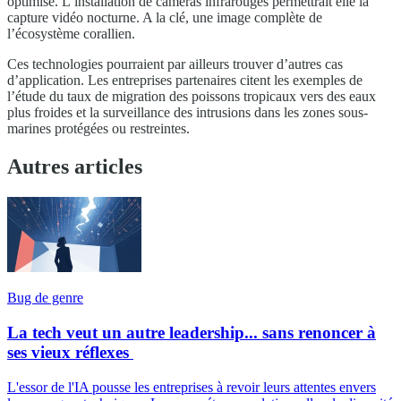
optimisé. L’installation de caméras infrarouges permettrait elle la
capture vidéo nocturne. A la clé, une image complète de
l’écosystème corallien.
Ces technologies pourraient par ailleurs trouver d’autres cas
d’application. Les entreprises partenaires citent les exemples de
l’étude du taux de migration des poissons tropicaux vers des eaux
plus froides et la surveillance des intrusions dans les zones sous-
marines protégées ou restreintes.
Autres articles
Bug de genre
La tech veut un autre leadership... sans renoncer à
ses vieux réflexes
L'essor de l'IA pousse les entreprises à revoir leurs attentes envers