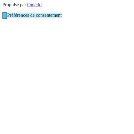
Propulsé par
Omerlo
.
Préférences de consentement