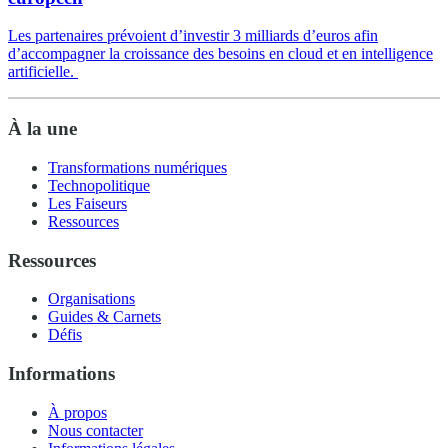
Les partenaires prévoient d’investir 3 milliards d’euros afin
d’accompagner la croissance des besoins en cloud et en intelligence
artificielle.
À la une
Transformations numériques
Technopolitique
Les Faiseurs
Ressources
Ressources
Organisations
Guides & Carnets
Défis
Informations
À propos
Nous contacter