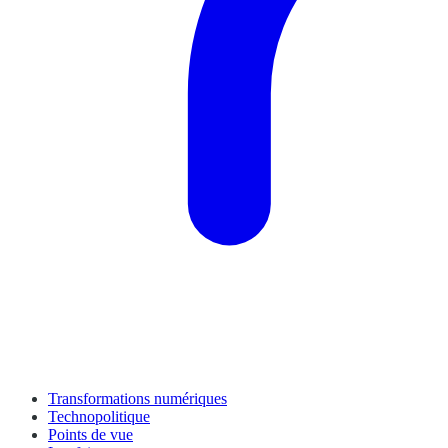
Transformations numériques
Technopolitique
Points de vue