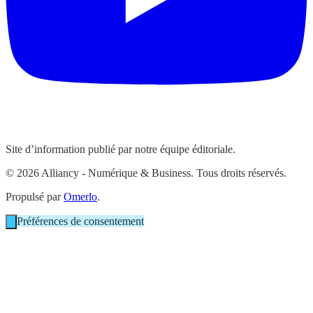
Site d’information publié par notre équipe éditoriale.
© 2026 Alliancy - Numérique & Business. Tous droits réservés.
Propulsé par
Omerlo
.
Préférences de consentement