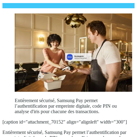
Entièrement sécurisé, Samsung Pay permet
l’authentification par empreinte digitale, code PIN ou
analyse d'iris pour chacune des transactions.
[caption id="attachment_70152" align="alignleft" width="300"]
Entièrement sécurisé, Samsung Pay permet l’authentification par