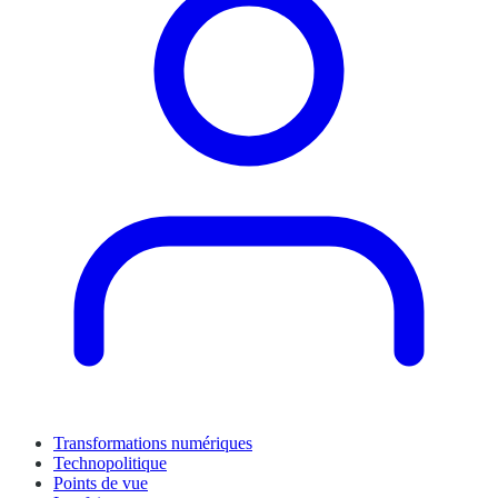
Transformations numériques
Technopolitique
Points de vue