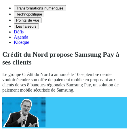
Transformations numériques
Technopolitique
Points de vue
Les faiseurs
Défis
Agenda
Kiosque
Crédit du Nord propose Samsung Pay à
ses clients
Le groupe Crédit du Nord a annoncé le 10 septembre dernier
vouloir étendre son offre de paiement mobile en proposant aux
clients de ses 8 banques régionales Samsung Pay, un solution de
paiement mobile sécurisée de Samsung.