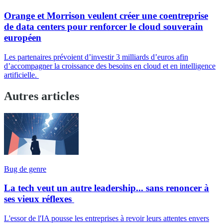
Orange et Morrison veulent créer une coentreprise
de data centers pour renforcer le cloud souverain
européen
Les partenaires prévoient d’investir 3 milliards d’euros afin
d’accompagner la croissance des besoins en cloud et en intelligence
artificielle.
Autres articles
Bug de genre
La tech veut un autre leadership... sans renoncer à
ses vieux réflexes
L'essor de l'IA pousse les entreprises à revoir leurs attentes envers