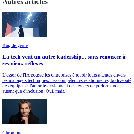
Autres articles
Bug de genre
La tech veut un autre leadership... sans renoncer à
ses vieux réflexes
L'essor de l'IA pousse les entreprises à revoir leurs attentes envers
les managers techniques. Les compétences relationnelles, la diversité
des équipes et l'autorité deviennent des leviers de performance
autant que d'inclusion. Oui, mais...
Chronique