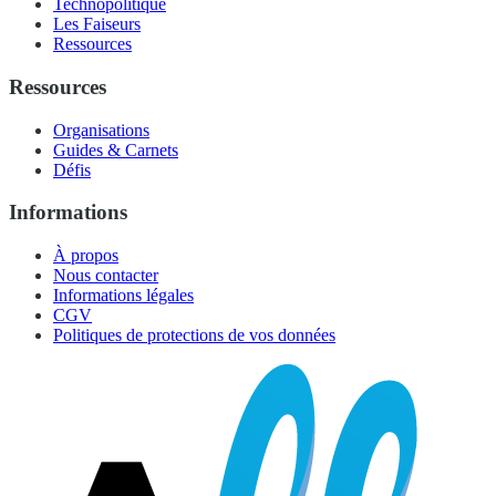
Technopolitique
Les Faiseurs
Ressources
Ressources
Organisations
Guides & Carnets
Défis
Informations
À propos
Nous contacter
Informations légales
CGV
Politiques de protections de vos données