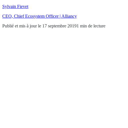
Sylvain Fievet
CEO, Chief Ecosystem Officer | Alliancy
Publié et mis à jour le 17 septembre 2019
1 min de lecture