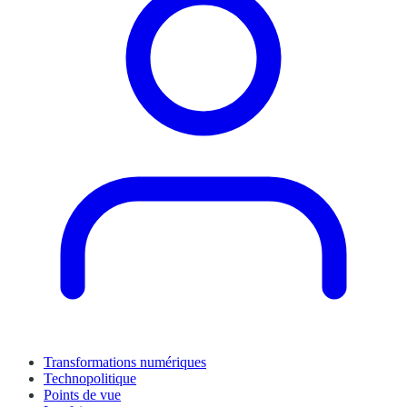
Transformations numériques
Technopolitique
Points de vue