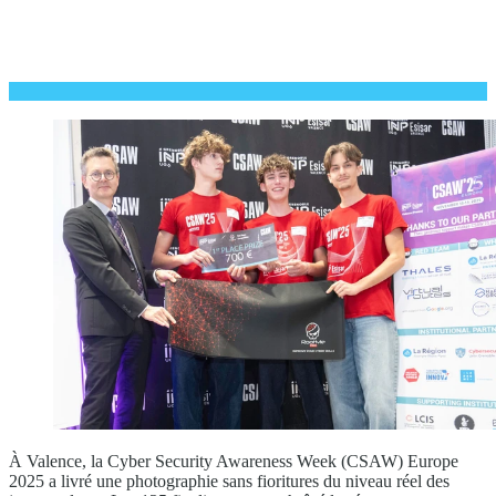
À Valence, la Cyber Security Awareness Week (CSAW) Europe
2025 a livré une photographie sans fioritures du niveau réel des