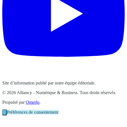
Site d’information publié par notre équipe éditoriale.
© 2026 Alliancy - Numérique & Business. Tous droits réservés.
Propulsé par
Omerlo
.
Préférences de consentement