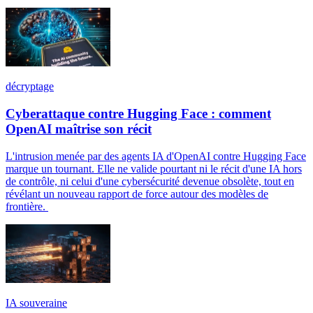
décryptage
Cyberattaque contre Hugging Face : comment
OpenAI maîtrise son récit
L'intrusion menée par des agents IA d'OpenAI contre Hugging Face
marque un tournant. Elle ne valide pourtant ni le récit d'une IA hors
de contrôle, ni celui d'une cybersécurité devenue obsolète, tout en
révélant un nouveau rapport de force autour des modèles de
frontière.
IA souveraine