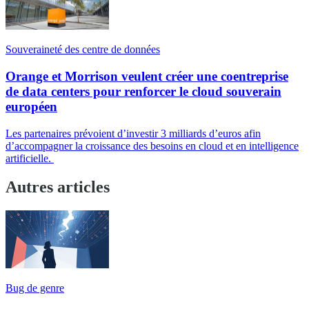
Souveraineté des centre de données
Orange et Morrison veulent créer une coentreprise
de data centers pour renforcer le cloud souverain
européen
Les partenaires prévoient d’investir 3 milliards d’euros afin
d’accompagner la croissance des besoins en cloud et en intelligence
artificielle.
Autres articles
Bug de genre