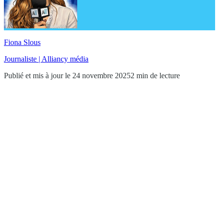
Fiona Slous
Journaliste | Alliancy média
Publié et mis à jour le 24 novembre 2025
2 min de lecture