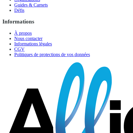
Guides & Carnets
Défis
Informations
À propos
Nous contacter
Informations légales
CGV
Politiques de protections de vos données