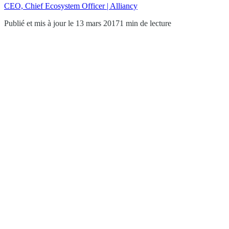
CEO, Chief Ecosystem Officer | Alliancy
Publié et mis à jour le 13 mars 2017
1 min de lecture