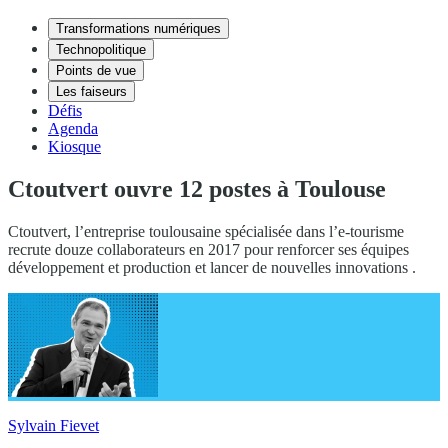
Transformations numériques
Technopolitique
Points de vue
Les faiseurs
Défis
Agenda
Kiosque
Ctoutvert ouvre 12 postes à Toulouse
Ctoutvert, l’entreprise toulousaine spécialisée dans l’e-tourisme
recrute douze collaborateurs en 2017 pour renforcer ses équipes
développement et production et lancer de nouvelles innovations .
Sylvain Fievet