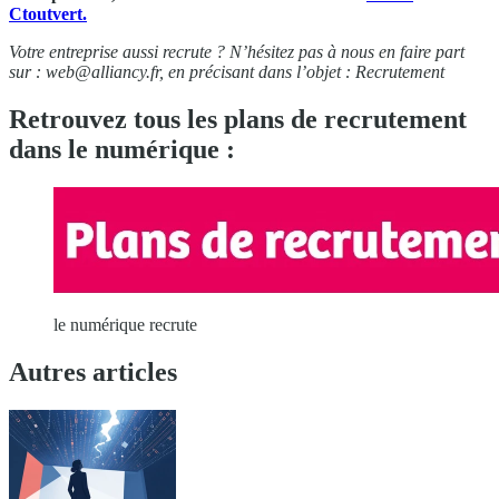
Ctoutvert.
Votre entreprise aussi recrute ? N’hésitez pas à nous en faire part
sur :
web@alliancy.fr
, en précisant dans l’objet : Recrutement
Retrouvez tous les plans de recrutement
dans le numérique :
le numérique recrute
Autres articles