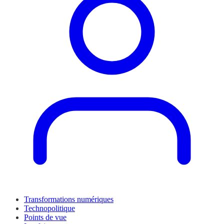
Transformations numériques
Technopolitique
Points de vue