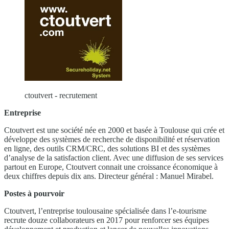
ctoutvert - recrutement
Entreprise
Ctoutvert est une société née en 2000 et basée à Toulouse qui crée et
développe des systèmes de recherche de disponibilité et réservation
en ligne, des outils CRM/CRC, des solutions BI et des systèmes
d’analyse de la satisfaction client. Avec une diffusion de ses services
partout en Europe, Ctoutvert connait une croissance économique à
deux chiffres depuis dix ans. Directeur général : Manuel Mirabel.
Postes à pourvoir
Ctoutvert, l’entreprise toulousaine spécialisée dans l’e-tourisme
recrute douze collaborateurs en 2017 pour renforcer ses équipes