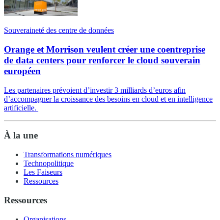
Souveraineté des centre de données
Orange et Morrison veulent créer une coentreprise
de data centers pour renforcer le cloud souverain
européen
Les partenaires prévoient d’investir 3 milliards d’euros afin
d’accompagner la croissance des besoins en cloud et en intelligence
artificielle.
À la une
Transformations numériques
Technopolitique
Les Faiseurs
Ressources
Ressources
Organisations