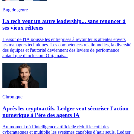
Bug de genre
La tech veut un autre leadership... sans renoncer à
ses vieux réflexes
L'essor de l'IA pousse les entreprises à revoir leurs attentes envers
les managers techniques. Les compétences relationnelles, la diversité
des équipes et l'autorité deviennent des leviers de performance
autant que d'inclusion. Oui, mais...
Chronique
Après les cryptoactifs, Ledger veut sécuriser l’action
numérique à l’ère des agents IA
Au moment où l’intelligence artificielle réduit le coût des
cyberattaques et multiplie les systèmes capables d’agir seuls, Ledger