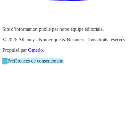
Site d’information publié par notre équipe éditoriale.
© 2026 Alliancy - Numérique & Business. Tous droits réservés.
Propulsé par
Omerlo
.
Préférences de consentement