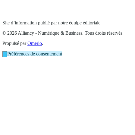
Site d’information publié par notre équipe éditoriale.
© 2026 Alliancy - Numérique & Business. Tous droits réservés.
Propulsé par
Omerlo
.
Préférences de consentement