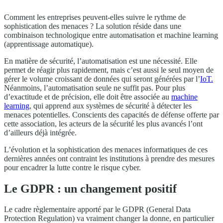
Comment les entreprises peuvent-elles suivre le rythme de
sophistication des menaces ? La solution réside dans une
combinaison technologique entre automatisation et machine learning
(apprentissage automatique).
En matière de sécurité, l’automatisation est une nécessité. Elle
permet de réagir plus rapidement, mais c’est aussi le seul moyen de
gérer le volume croissant de données qui seront générées par l’
IoT.
Néanmoins, l’automatisation seule ne suffit pas. Pour plus
d’exactitude et de précision, elle doit être associée au
machine
learning
, qui apprend aux systèmes de sécurité à détecter les
menaces potentielles. Conscients des capacités de défense offerte par
cette association, les acteurs de la sécurité les plus avancés l’ont
d’ailleurs déjà intégrée.
L’évolution et la sophistication des menaces informatiques de ces
dernières années ont contraint les institutions à prendre des mesures
pour encadrer la lutte contre le risque cyber.
Le GDPR : un changement positif
Le cadre règlementaire apporté par le GDPR (General Data
Protection Regulation) va vraiment changer la donne, en particulier