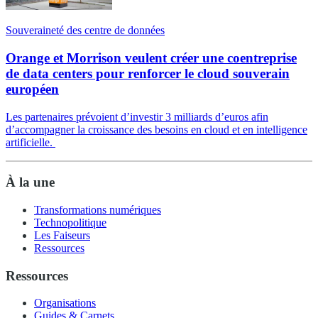
Souveraineté des centre de données
Orange et Morrison veulent créer une coentreprise
de data centers pour renforcer le cloud souverain
européen
Les partenaires prévoient d’investir 3 milliards d’euros afin
d’accompagner la croissance des besoins en cloud et en intelligence
artificielle.
À la une
Transformations numériques
Technopolitique
Les Faiseurs
Ressources
Ressources
Organisations
Guides & Carnets