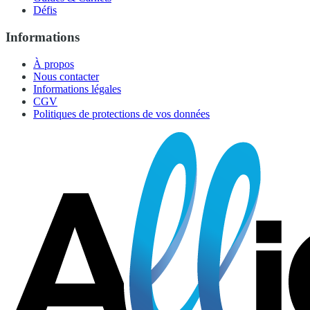
Défis
Informations
À propos
Nous contacter
Informations légales
CGV
Politiques de protections de vos données