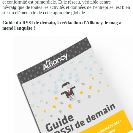
et conformité est primordiale. Et le réseau, véritable centre
névralgique de toutes les activités et données de l’entreprise, est bien
sûr un élément clé de cette approche globale.
Guide du RSSI de demain, la rédaction d'Alliancy, le mag a
mené l'enquête !