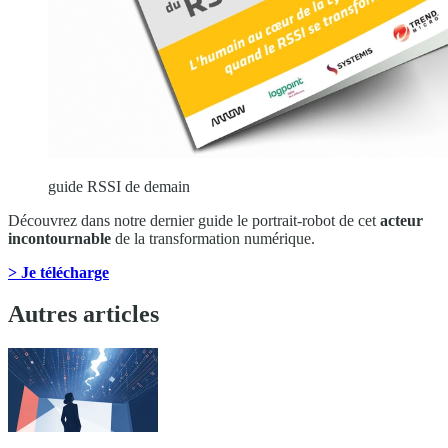
guide RSSI de demain
Découvrez dans notre dernier guide le portrait-robot de cet
acteur
incontournable
de la transformation numérique.
> Je télécharge
Autres articles