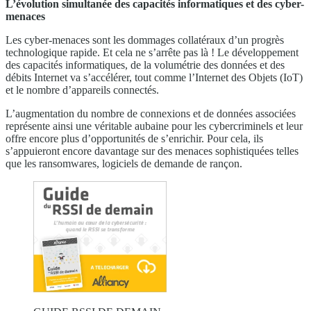
L’évolution simultanée des capacités informatiques et des cyber-
menaces
Les cyber-menaces sont les dommages collatéraux d’un progrès
technologique rapide. Et cela ne s’arrête pas là ! Le développement
des capacités informatiques, de la volumétrie des données et des
débits Internet va s’accélérer, tout comme l’Internet des Objets (IoT)
et le nombre d’appareils connectés.
L’augmentation du nombre de connexions et de données associées
représente ainsi une véritable aubaine pour les cybercriminels et leur
offre encore plus d’opportunités de s’enrichir. Pour cela, ils
s’appuieront encore davantage sur des menaces sophistiquées telles
que les ransomwares, logiciels de demande de rançon.