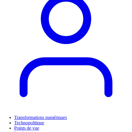
Transformations numériques
Technopolitique
Points de vue