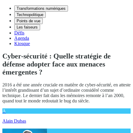
Transformations numériques
Technopolitique
Points de vue
Les faiseurs
Défis
Agenda
Kiosque
Cyber-sécurité : Quelle stratégie de
défense adopter face aux menaces
émergentes ?
2016 a été une année cruciale en matière de cyber-sécurité, en atteste
l’intérêt grandissant d’un sujet d’ordinaire considéré comme
technique. Le dernier fait dans les mémoires remonte à l’an 2000,
quand tout le monde redoutait le bug du siècle.
A
Alain Dubas