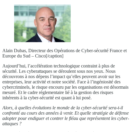
Alain Dubas, Directeur des Opérations de Cyber-sécurité France et
Europe du Sud – Cisco[/caption]
Aujourd’hui, l’accélération technologique contraint à plus de
sécurité. Les cyberattaques se déroulent sous nos yeux. Nous
découvrons à nos dépens l’impact qu’elles peuvent avoir sur les
entreprises, leur activité et notre société. Face à l’ingéniosité des
cybercriminels, le risque encouru par les organisations est désormais
mesuré. Et le cadre réglementaire lié à la gestion des risques
inhérents à la cyber-sécurité est quant à lui posé.
Alors, à quelles évolutions le monde de la cyber-sécurité sera-t-il
confronté au cours des années à venir. Et quelle stratégie de défense
adopter pour endiguer et contrer le fléau que représentent les cyber-
attaques ?