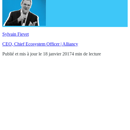
Sylvain Fievet
CEO, Chief Ecosystem Officer | Alliancy
Publié et mis à jour le 18 janvier 2017
4 min de lecture