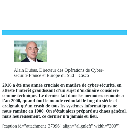
Alain Dubas, Directeur des Opérations de Cyber-
sécurité France et Europe du Sud – Cisco
2016 a été une année cruciale en matière de cyber-sécurité, en
atteste l’intérêt grandissant d’un sujet d’ordinaire considéré
comme technique. Le dernier fait dans les mémoires remonte à
l’an 2000, quand tout le monde redoutait le bug du siècle et
craignait qu’un crash de tous les systèmes informatiques ne
nous ramène en 1900. On s’était alors préparé au chaos général,
mais heureusement, ce dernier n’a jamais eu lieu.
[caption id="attachment_37096" align="alignleft" width="300"]