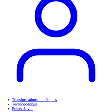
Transformations numériques
Technopolitique
Points de vue