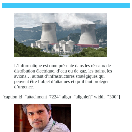
L’informatique est omniprésente dans les réseaux de
distribution électrique, d’eau ou de gaz, les trains, les
avions… autant d’infrastructures stratégiques qui
peuvent être l’objet d’attaques et qu’il faut protéger
d’urgence.
[caption id="attachment_7224" align="alignleft" width="300"]