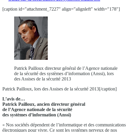
[caption id="attachment_7227" align="alignleft" width="178"]
Patrick Pailloux directeur général de l’Agence nationale
de la sécurité des systèmes d’information (Anssi), lors
des Assises de la sécurité 2013
Patrick Pailloux, lors des Assises de la sécurité 2013[/caption]
L’avis de…
Patrick Pailloux, ancien directeur général
de l’Agence nationale de la sécurité
des systèmes d’information
(Anssi)
« Nos sociétés dépendent de l’informatique et des communications
électroniques pour vivre. Ce sont les systèmes nerveux de nos