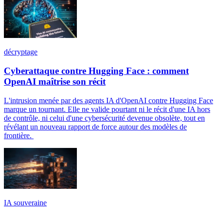
décryptage
Cyberattaque contre Hugging Face : comment
OpenAI maîtrise son récit
L'intrusion menée par des agents IA d'OpenAI contre Hugging Face
marque un tournant. Elle ne valide pourtant ni le récit d'une IA hors
de contrôle, ni celui d'une cybersécurité devenue obsolète, tout en
révélant un nouveau rapport de force autour des modèles de
frontière.
IA souveraine