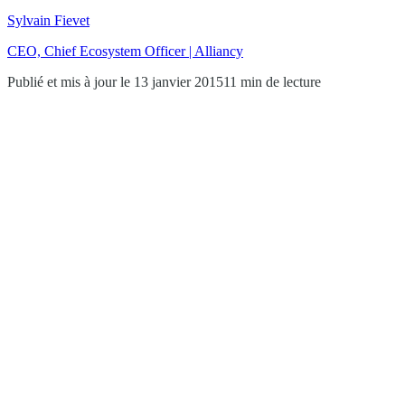
Sylvain Fievet
CEO, Chief Ecosystem Officer | Alliancy
Publié et mis à jour le 13 janvier 2015
11 min de lecture