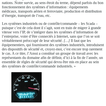
nations. Notre survie, au sens étroit du terme, dépend parfois du bon
fonctionnement des systèmes d’information : équipements
médicaux, transports aérien et ferroviaire, production et distribution
d’énergie, transport de l’eau, etc.
Les systèmes industriels ou de contrôle/commande – les Scada –
puisque c’est de cela dont il s’agit, sont en train de migrer à grande
vitesse vers l’IP, de s’intégrer dans les systèmes d’information de
l’entreprise, voire d’être connectés à Internet, sans que l’on se soit
véritablement préoccupé de leur sécurité.
[…]
Il faut que les
équipementiers, qui fournissent des systèmes industriels, introduisent
des dispositifs de sécurité et, croyez-moi, c’est encore trop rarement
le cas. A ce titre, l’Anssi a constitué un groupe de travail avec les
représentants du domaine afin de définir, d’ici à la fin de l’année, un
ensemble de règles de sécurité qui devra être mis en place au sein
des systèmes de contrôle/commande industriels. »