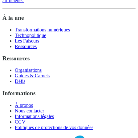
artificielle.
À la une
Transformations numériques
Technopolitique
Les Faiseurs
Ressources
Ressources
Organisations
Guides & Carnets
Défis
Informations
À propos
Nous contacter
Informations légales
CGV
Politiques de protections de vos données