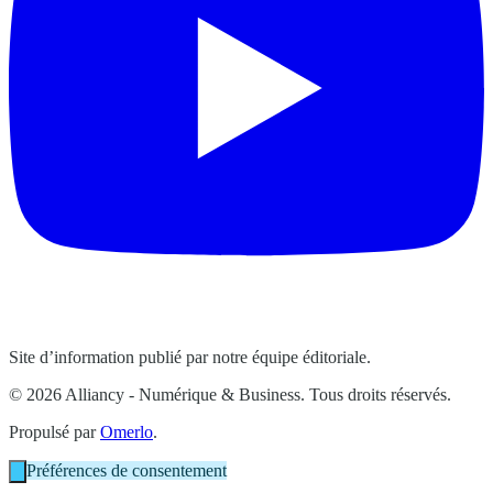
Site d’information publié par notre équipe éditoriale.
© 2026 Alliancy - Numérique & Business. Tous droits réservés.
Propulsé par
Omerlo
.
Préférences de consentement