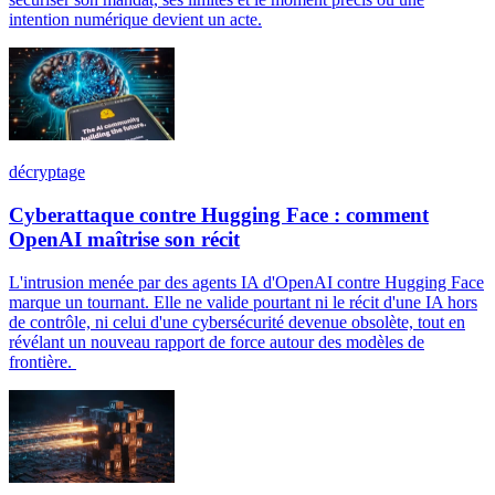
intention numérique devient un acte.
décryptage
Cyberattaque contre Hugging Face : comment
OpenAI maîtrise son récit
L'intrusion menée par des agents IA d'OpenAI contre Hugging Face
marque un tournant. Elle ne valide pourtant ni le récit d'une IA hors
de contrôle, ni celui d'une cybersécurité devenue obsolète, tout en
révélant un nouveau rapport de force autour des modèles de
frontière.