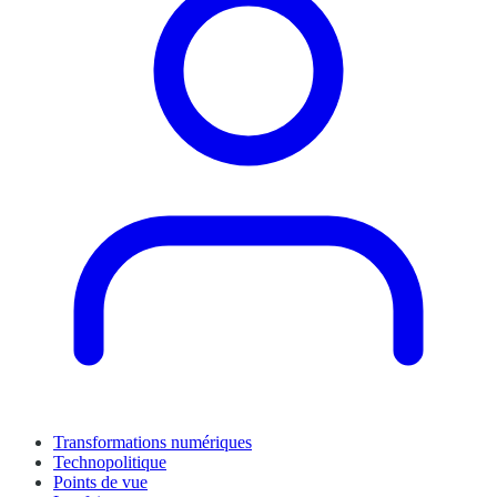
Transformations numériques
Technopolitique
Points de vue