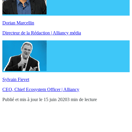
Dorian Marcellin
Directeur de la Rédaction | Alliancy média
Sylvain Fievet
CEO, Chief Ecosystem Officer | Alliancy
Publié et mis à jour le 15 juin 2020
3 min de lecture