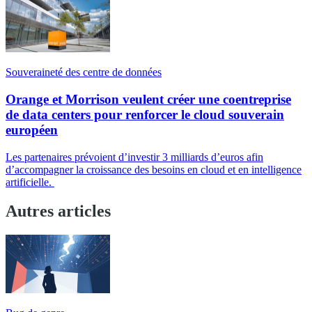
Souveraineté des centre de données
Orange et Morrison veulent créer une coentreprise
de data centers pour renforcer le cloud souverain
européen
Les partenaires prévoient d’investir 3 milliards d’euros afin
d’accompagner la croissance des besoins en cloud et en intelligence
artificielle.
Autres articles