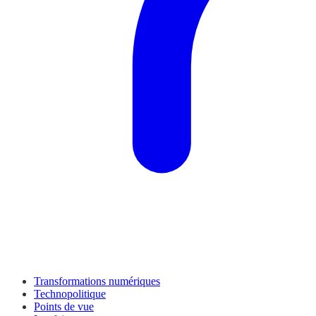
Transformations numériques
Technopolitique
Points de vue