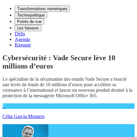
Transformations numériques
Technopolitique
Points de vue
Les faiseurs
Défis
Agenda
Kiosque
Cybersécurité : Vade Secure lève 10
millions d’euros
Le spécialiste de la sécurisation des emails Vade Secure a bouclé
une levée de fonds de 10 millions d’euros pour accélérer sa
croissance à l’international et lancer un nouveau produit destiné à la
protection de la messagerie Microsoft Office 365.
C
Célia Garcia-Montero