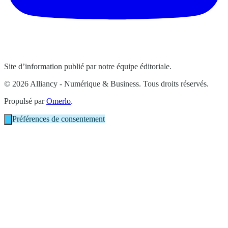
Site d’information publié par notre équipe éditoriale.
© 2026 Alliancy - Numérique & Business. Tous droits réservés.
Propulsé par
Omerlo
.
Préférences de consentement