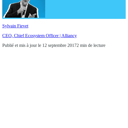
Sylvain Fievet
CEO, Chief Ecosystem Officer | Alliancy
Publié et mis à jour le 12 septembre 2017
2 min de lecture