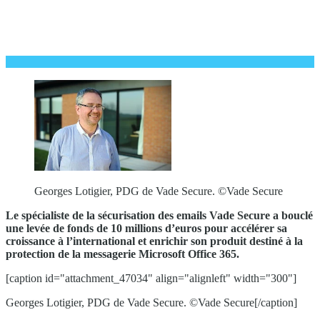
Georges Lotigier, PDG de Vade Secure. ©Vade Secure
Le spécialiste de la sécurisation des emails Vade Secure a bouclé
une levée de fonds de 10 millions d’euros pour accélérer sa
croissance à l’international et enrichir son produit destiné à la
protection de la messagerie Microsoft Office 365.
[caption id="attachment_47034" align="alignleft" width="300"]
Georges Lotigier, PDG de Vade Secure. ©Vade Secure[/caption]