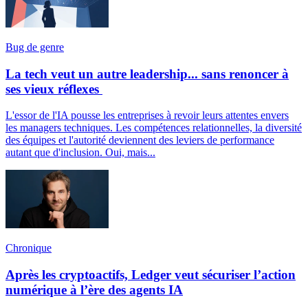
Bug de genre
La tech veut un autre leadership... sans renoncer à
ses vieux réflexes
L'essor de l'IA pousse les entreprises à revoir leurs attentes envers
les managers techniques. Les compétences relationnelles, la diversité
des équipes et l'autorité deviennent des leviers de performance
autant que d'inclusion. Oui, mais...
Chronique
Après les cryptoactifs, Ledger veut sécuriser l’action
numérique à l’ère des agents IA