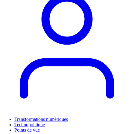
Transformations numériques
Technopolitique
Points de vue