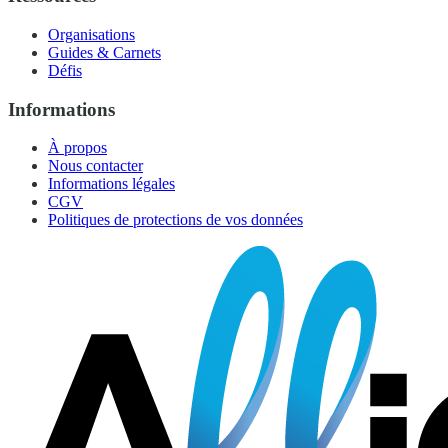
Organisations
Guides & Carnets
Défis
Informations
À propos
Nous contacter
Informations légales
CGV
Politiques de protections de vos données