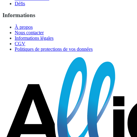
Défis
Informations
À propos
Nous contacter
Informations légales
CGV
Politiques de protections de vos données