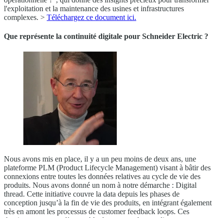
l'exploitation et la maintenance des usines et infrastructures
complexes. >
Téléchargez ce document ici.
Que représente la continuité digitale pour Schneider Electric ?
Nous avons mis en place, il y a un peu moins de deux ans, une
plateforme PLM (Product Lifecycle Management) visant à bâtir des
connexions entre toutes les données relatives au cycle de vie des
produits. Nous avons donné un nom à notre démarche : Digital
thread. Cette initiative couvre la data depuis les phases de
conception jusqu’à la fin de vie des produits, en intégrant également
très en amont les processus de customer feedback loops. Ces