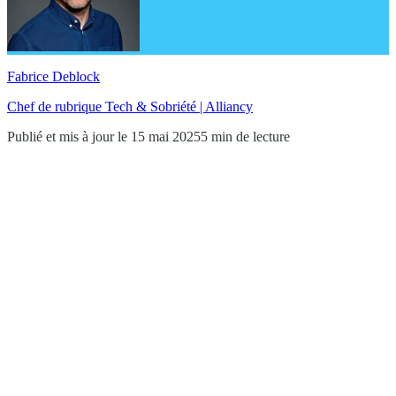
Fabrice Deblock
Chef de rubrique Tech & Sobriété | Alliancy
Publié et mis à jour le 15 mai 2025
5 min de lecture