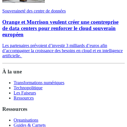
Souveraineté des centre de données
Orange et Morrison veulent créer une coentreprise
de data centers pour renforcer le cloud souverain
européen
Les partenaires prévoient d’investir 3 milliards d’euros afin
d’accompagner la croissance des besoins en cloud et en intelligence
artificielle.
À la une
Transformations numériques
Technopolitique
Les Faiseurs
Ressources
Ressources
Organisations
Guides & Carnets