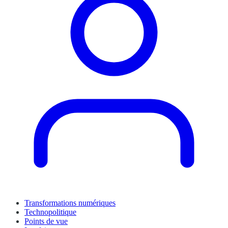
Transformations numériques
Technopolitique
Points de vue