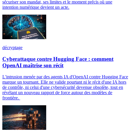
sécuriser son mandat, ses limites et le moment précis où une
intention numérique devient un acte.
décryptage
Cyberattaque contre Hugging Face : comment
OpenAI maîtrise son récit
L'intrusion menée par des agents IA d'OpenAI contre Hugging Face
marque un tournant. Elle ne valide pourtant ni le récit d'une IA hors
de contrôle, ni celui d'une cybersécurité devenue obsolète, tout en
révélant un nouveau rapport de force autour des modèles de
frontière.