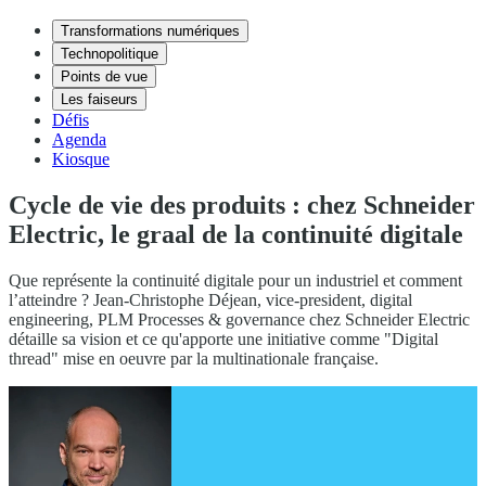
Transformations numériques
Technopolitique
Points de vue
Les faiseurs
Défis
Agenda
Kiosque
Cycle de vie des produits : chez Schneider
Electric, le graal de la continuité digitale
Que représente la continuité digitale pour un industriel et comment
l’atteindre ? Jean-Christophe Déjean, vice-president, digital
engineering, PLM Processes & governance chez Schneider Electric
détaille sa vision et ce qu'apporte une initiative comme "Digital
thread" mise en oeuvre par la multinationale française.