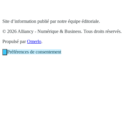
Site d’information publié par notre équipe éditoriale.
© 2026 Alliancy - Numérique & Business. Tous droits réservés.
Propulsé par
Omerlo
.
Préférences de consentement