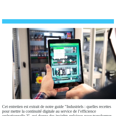
Cet entretien est extrait de notre guide "Industriels : quelles recettes
pour mettre la continuité digitale au service de l’efficience
opérationnelle ?", qui donne des insights précieux pour transformer