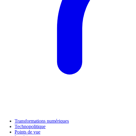
Transformations numériques
Technopolitique
Points de vue