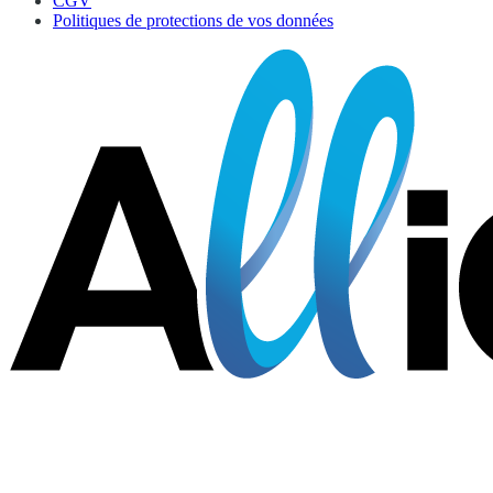
CGV
Politiques de protections de vos données