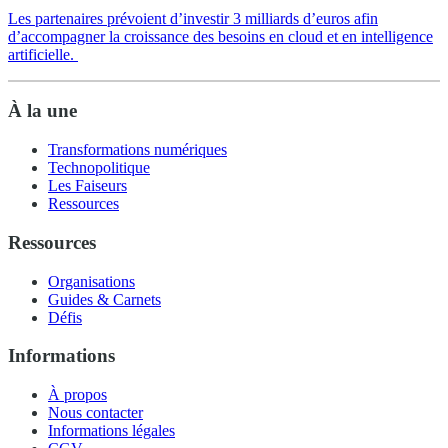
Les partenaires prévoient d’investir 3 milliards d’euros afin
d’accompagner la croissance des besoins en cloud et en intelligence
artificielle.
À la une
Transformations numériques
Technopolitique
Les Faiseurs
Ressources
Ressources
Organisations
Guides & Carnets
Défis
Informations
À propos
Nous contacter
Informations légales