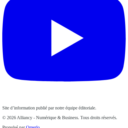
Site d’information publié par notre équipe éditoriale.
© 2026 Alliancy - Numérique & Business. Tous droits réservés.
Propulsé par
Omerlo
.