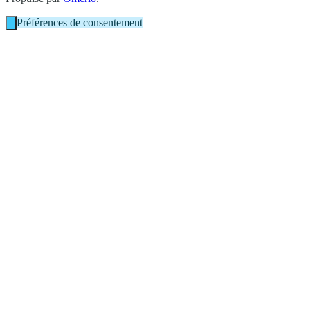
Préférences de consentement