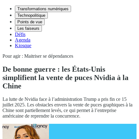
Transformations numériques
Technopolitique
Points de vue
Les faiseurs
Défis
Agenda
Kiosque
Pour agir : Maitriser se dépendances
De bonne guerre : les États-Unis
simplifient la vente de puces Nvidia à la
Chine
La lutte de Nvidia face à l’administration Trump a pris fin ce 15
juillet 2025. Les obstacles envers la vente de puces graphiques à la
Chine sont partiellement levés, ce qui permet à l’entreprise
américaine de reprendre la concurrence.