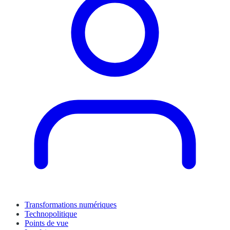
Transformations numériques
Technopolitique
Points de vue