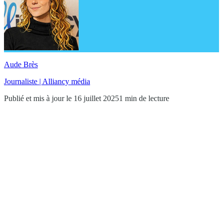
Aude Brès
Journaliste | Alliancy média
Publié et mis à jour le 16 juillet 2025
1 min de lecture