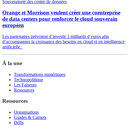
Souveraineté des centre de données
Orange et Morrison veulent créer une coentreprise
de data centers pour renforcer le cloud souverain
européen
Les partenaires prévoient d’investir 3 milliards d’euros afin
d’accompagner la croissance des besoins en cloud et en intelligence
artificielle.
À la une
Transformations numériques
Technopolitique
Les Faiseurs
Ressources
Ressources
Organisations
Guides & Carnets
Défis