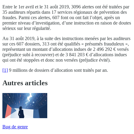
Entre le 1er avril et le 31 août 2019, 3096 alertes ont été traitées par
35 auditeurs répartis dans 17 services régionaux de prévention des
fraudes. Parmi ces alertes, 607 font ou ont fait l’objet, après un
premier niveau d’investigation, d’une instruction en raison de doutes
sérieux sur leur régularité.
Au 31 août 2019, à la suite des instructions menées par les auditeurs
sur ces 607 dossiers, 313 ont été qualifiés « présumés frauduleux »,
représentant un montant d’allocations indues de 2 496 292 € versés
(préjudice subi à recouvrer) et de 3 841 203 € d’allocations indues
qui ont été stoppées et donc non versées (préjudice évité).
[1]
9 millions de dossiers d’allocation sont traités par an.
Autres articles
Bug de genre