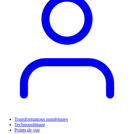
Transformations numériques
Technopolitique
Points de vue