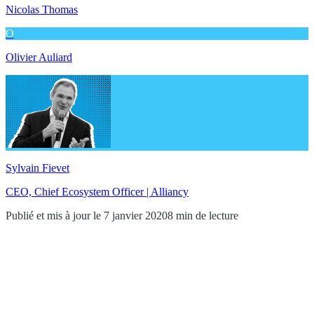
Nicolas Thomas
O
Olivier Auliard
Sylvain Fievet
CEO, Chief Ecosystem Officer | Alliancy
Publié et mis à jour le 7 janvier 2020
8 min de lecture