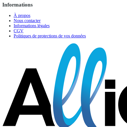
Informations
À propos
Nous contacter
Informations légales
CGV
Politiques de protections de vos données