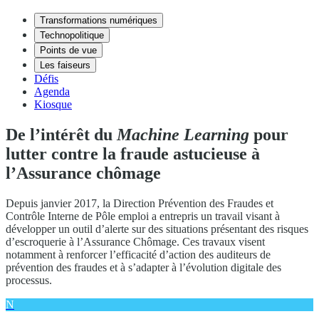
Transformations numériques
Technopolitique
Points de vue
Les faiseurs
Défis
Agenda
Kiosque
De l’intérêt du
Machine Learning
pour
lutter contre la fraude astucieuse à
l’Assurance chômage
Depuis janvier 2017, la Direction Prévention des Fraudes et
Contrôle Interne de Pôle emploi a entrepris un travail visant à
développer un outil d’alerte sur des situations présentant des risques
d’escroquerie à l’Assurance Chômage. Ces travaux visent
notamment à renforcer l’efficacité d’action des auditeurs de
prévention des fraudes et à s’adapter à l’évolution digitale des
processus.
N