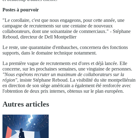
Postes à pourvoir
"Le corollaire, c'est que nous engageons, pour cette année, une
campagne de recrutements sur une centaine de nouveaux
collaborateurs, dont une soixantaine de commerciaux." - Stéphane
Reboud, directeur de Dell Montpellier
Le reste, une quarantaine d'embauches, concernera des fonctions
supports, dans le domaine technique notamment.
La première vague de recrutements est d'ores et déjà lancée. Elle
concerne, sur les prochaines semaines, une vingtaine de personnes.
"Nous espérons recruter un maximum de collaborateurs sur la
région"
, insiste Stéphane Reboud. La visibilité du site montpelliérain
en direction de son siège américain a également été renforcée avec
l'obtention de deux prix internes, obtenus sur le plan européen.
Autres articles