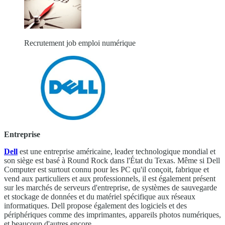
Recrutement job emploi numérique
Entreprise
Dell
est une entreprise américaine, leader technologique mondial et
son siège est basé à Round Rock dans l'État du Texas. Même si Dell
Computer est surtout connu pour les PC qu'il conçoit, fabrique et
vend aux particuliers et aux professionnels, il est également présent
sur les marchés de serveurs d'entreprise, de systèmes de sauvegarde
et stockage de données et du matériel spécifique aux réseaux
informatiques. Dell propose également des logiciels et des
périphériques comme des imprimantes, appareils photos numériques,
et beaucoup d'autres encore.