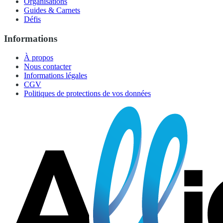
Organisations
Guides & Carnets
Défis
Informations
À propos
Nous contacter
Informations légales
CGV
Politiques de protections de vos données