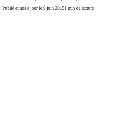
Publié et mis à jour le 9 juin 2015
1 min de lecture