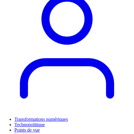
Transformations numériques
Technopolitique
Points de vue