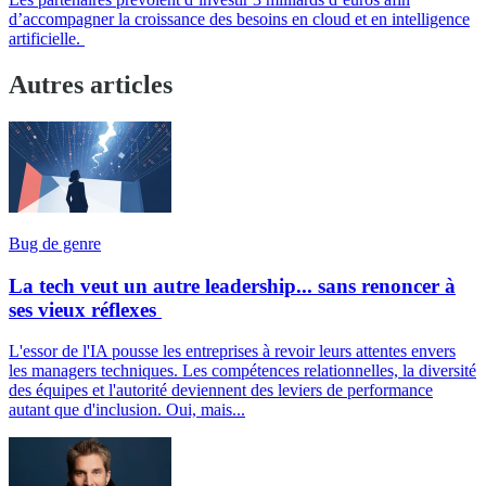
d’accompagner la croissance des besoins en cloud et en intelligence
artificielle.
Autres articles
Bug de genre
La tech veut un autre leadership... sans renoncer à
ses vieux réflexes
L'essor de l'IA pousse les entreprises à revoir leurs attentes envers
les managers techniques. Les compétences relationnelles, la diversité
des équipes et l'autorité deviennent des leviers de performance
autant que d'inclusion. Oui, mais...