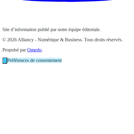
Site d’information publié par notre équipe éditoriale.
© 2026 Alliancy - Numérique & Business. Tous droits réservés.
Propulsé par
Omerlo
.
Préférences de consentement