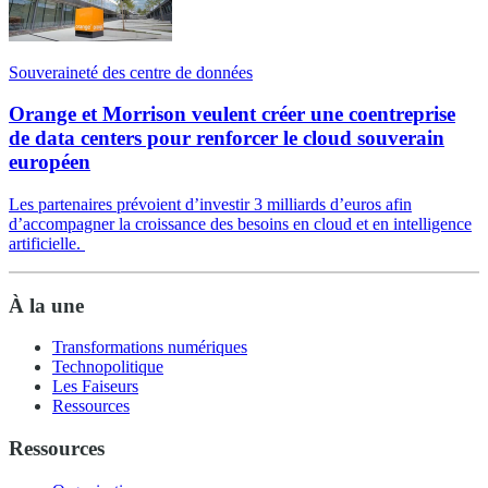
Souveraineté des centre de données
Orange et Morrison veulent créer une coentreprise
de data centers pour renforcer le cloud souverain
européen
Les partenaires prévoient d’investir 3 milliards d’euros afin
d’accompagner la croissance des besoins en cloud et en intelligence
artificielle.
À la une
Transformations numériques
Technopolitique
Les Faiseurs
Ressources
Ressources