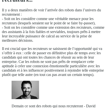
Il y a deux manières de voir l’arrivée des robots dans l’univers du
recrutement :
- Soit on les considère comme une véritable menace pour les
recruteurs (lesquels seraient sur le point de se faire by-passer),
- Soit on les considère comme une extension des recruteurs, comme
des assistants à la fois fiables et serviables, toujours prêts à mettre
leur incroyable puissance de calcul au service de la prise de
meilleures décisions.
Il est crucial que les recruteurs se saisissent de l’opportunité qui va
s’offrir à eux : celle de passer en définitive plus de temps avec les
candidats qui ont toutes les chances de réussir au sein de leur
entreprise. Car les robots ne sont pas prêts de remplacer cette
aptitude à créer une connexion émotionnelle particulière avec les
candidats et à les influencer positivement à rejoindre telle entreprise
plutôt que telle autre (en tout cas pas avant un certain temps).
Demain ce sont des robots qui nous recruteront - David