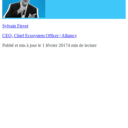
Sylvain Fievet
CEO, Chief Ecosystem Officer | Alliancy
Publié et mis à jour le 1 février 2017
4 min de lecture