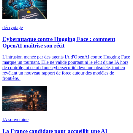
décryptage
Cyberattaque contre Hugging Face : comment
OpenAI maîtrise son récit
L'intrusion menée par des agents IA d'OpenAI contre Hugging Face
marque un tournant. Elle ne valide pourtant ni le récit d'une IA hors
de contrôle, ni celui d'une cybersécurité devenue obsolète, tout en
révélant un nouveau rapport de force autour des modèles de
frontière.
IA souveraine
La France candidate pour accueillir une AI