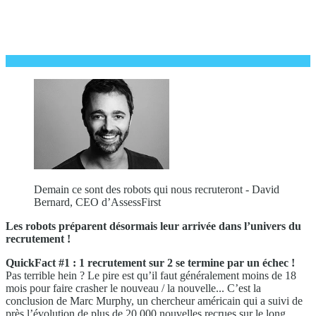
Demain ce sont des robots qui nous recruteront - David
Bernard, CEO d’AssessFirst
Les robots préparent désormais leur arrivée dans l’univers du
recrutement !
QuickFact #1 : 1 recrutement sur 2 se termine par un échec !
Pas terrible hein ? Le pire est qu’il faut généralement moins de 18
mois pour faire crasher le nouveau / la nouvelle... C’est la
conclusion de Marc Murphy, un chercheur américain qui a suivi de
près l’évolution de plus de 20 000 nouvelles recrues sur le long