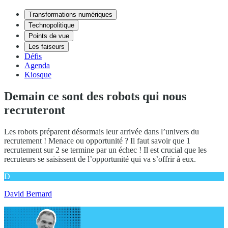
Transformations numériques
Technopolitique
Points de vue
Les faiseurs
Défis
Agenda
Kiosque
Demain ce sont des robots qui nous
recruteront
Les robots préparent désormais leur arrivée dans l’univers du
recrutement ! Menace ou opportunité ? Il faut savoir que 1
recrutement sur 2 se termine par un échec ! Il est crucial que les
recruteurs se saisissent de l’opportunité qui va s’offrir à eux.
D
David Bernard