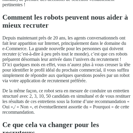
pertinentes !
Comment les robots peuvent nous aider à
mieux recruter
Depuis maintenant près de 20 ans, les agents conversationnels ont
fait leur apparition sur Internet, principalement dans le domaine du
e-Commerce. La grande nouvelle pour les personnes qui doivent
recruter (c’est-à-dire à peu près tout le monde), c’est que ces robots
préparent désormais leur arrivée dans l’univers du recrutement !
D’ici quelques mois en effet, vous n’aurez plus à vous creuser la tête
pour identifier le profil idéal du prochain commercial, il vous suffira
simplement de répondre aux quelques questions posées par un robot
via votre application de recrutement préférée.
De la même façon, ce robot sera en mesure de conduire un entretien
structuré avec 2, 3, 10, 50 candidats en simultané et de vous restituer
les résultats de ces entretiens sous la forme d’une recommandation «
Oui »,/ « Non », et éventuellement assortie du « Pourquoi » de cette
recommandation.
Ce que cela va changer pour les
recruteurs...