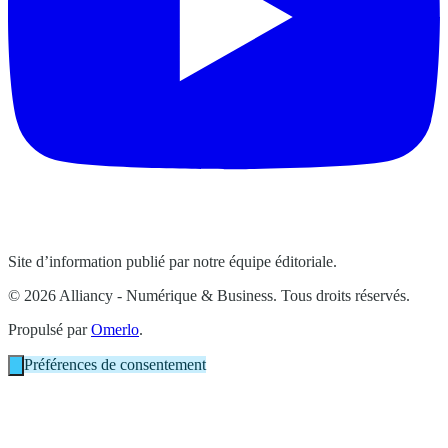
Site d’information publié par notre équipe éditoriale.
© 2026 Alliancy - Numérique & Business. Tous droits réservés.
Propulsé par
Omerlo
.
Préférences de consentement