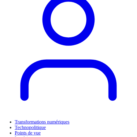
Transformations numériques
Technopolitique
Points de vue