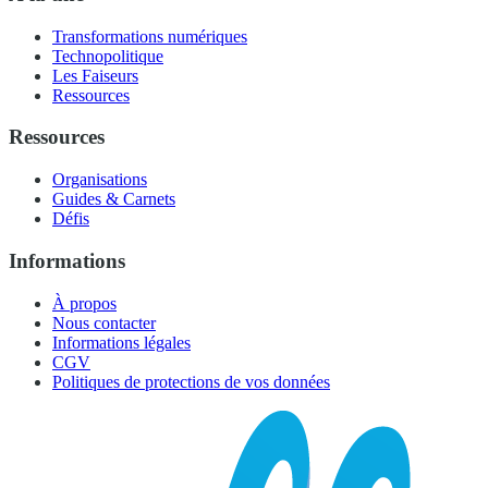
Transformations numériques
Technopolitique
Les Faiseurs
Ressources
Ressources
Organisations
Guides & Carnets
Défis
Informations
À propos
Nous contacter
Informations légales
CGV
Politiques de protections de vos données