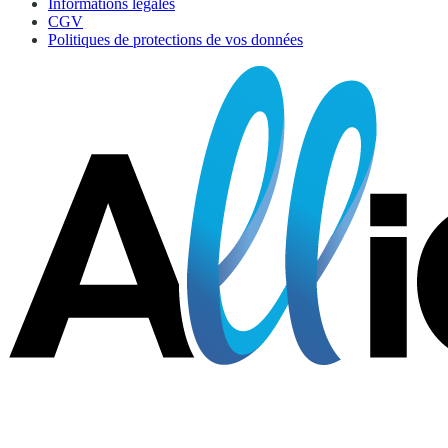
Informations légales
CGV
Politiques de protections de vos données