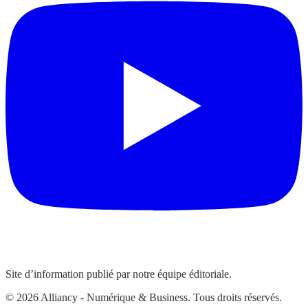
Site d’information publié par notre équipe éditoriale.
© 2026 Alliancy - Numérique & Business. Tous droits réservés.