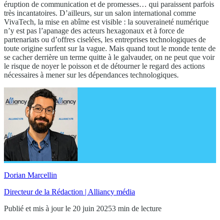
éruption de communication et de promesses… qui paraissent parfois
très incantatoires. D’ailleurs, sur un salon international comme
VivaTech, la mise en abîme est visible : la souveraineté numérique
n’y est pas l’apanage des acteurs hexagonaux et à force de
partenariats ou d’offres ciselées, les entreprises technologiques de
toute origine surfent sur la vague. Mais quand tout le monde tente de
se cacher derrière un terme quitte à le galvauder, on ne peut que voir
le risque de noyer le poisson et de détourner le regard des actions
nécessaires à mener sur les dépendances technologiques.
Dorian Marcellin
Directeur de la Rédaction | Alliancy média
Publié et mis à jour le 20 juin 2025
3 min de lecture