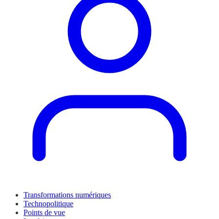
Transformations numériques
Technopolitique
Points de vue