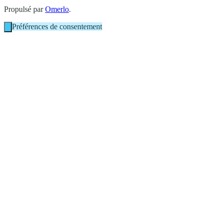
Propulsé par
Omerlo
.
Préférences de consentement