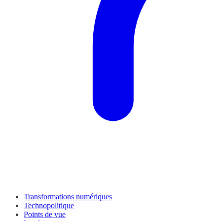
Transformations numériques
Technopolitique
Points de vue