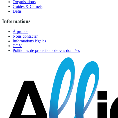
Organisations
Guides & Carnets
Défis
Informations
À propos
Nous contacter
Informations légales
CGV
Politiques de protections de vos données