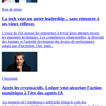
Bug de genre
La tech veut un autre leadership... sans renoncer à
ses vieux réflexes
L'essor de l'IA pousse les entreprises à revoir leurs attentes envers
les managers techniques. Les compétences relationnelles, la diversité
des équipes et l'autorité deviennent des leviers de performance
autant que d'inclusion. Oui, mais...
Chronique
Après les cryptoactifs, Ledger veut sécuriser l’action
numérique à l’ère des agents IA
Au moment où l’intelligence artificielle réduit le coût des