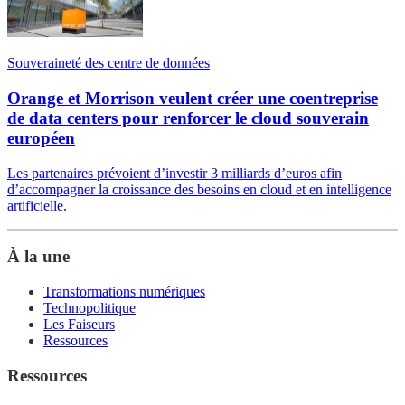
Souveraineté des centre de données
Orange et Morrison veulent créer une coentreprise
de data centers pour renforcer le cloud souverain
européen
Les partenaires prévoient d’investir 3 milliards d’euros afin
d’accompagner la croissance des besoins en cloud et en intelligence
artificielle.
À la une
Transformations numériques
Technopolitique
Les Faiseurs
Ressources
Ressources