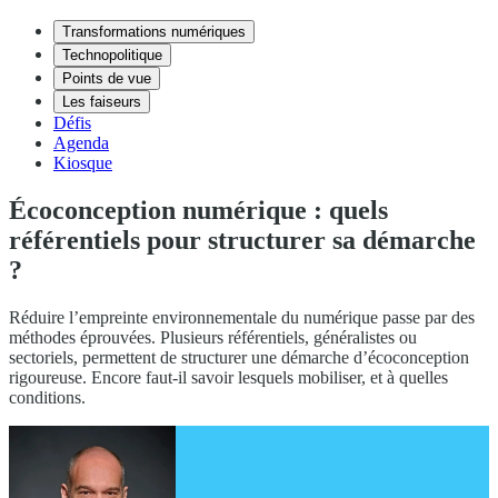
Transformations numériques
Technopolitique
Points de vue
Les faiseurs
Défis
Agenda
Kiosque
Écoconception numérique : quels
référentiels pour structurer sa démarche
?
Réduire l’empreinte environnementale du numérique passe par des
méthodes éprouvées. Plusieurs référentiels, généralistes ou
sectoriels, permettent de structurer une démarche d’écoconception
rigoureuse. Encore faut-il savoir lesquels mobiliser, et à quelles
conditions.