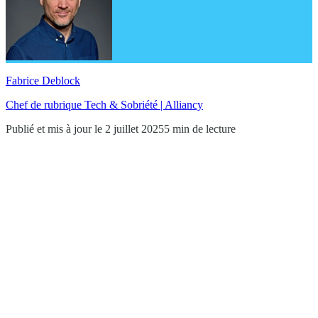
Fabrice Deblock
Chef de rubrique Tech & Sobriété | Alliancy
Publié et mis à jour le 2 juillet 2025
5 min de lecture