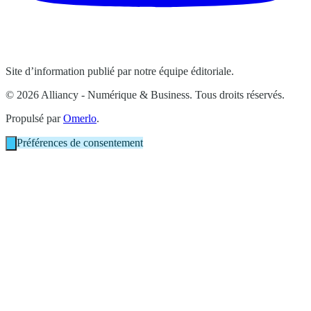
Site d’information publié par notre équipe éditoriale.
© 2026 Alliancy - Numérique & Business. Tous droits réservés.
Propulsé par
Omerlo
.
Préférences de consentement