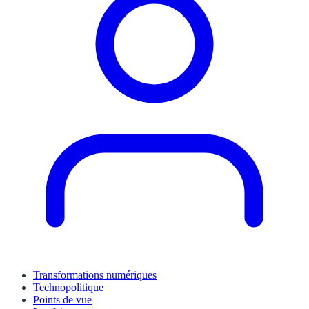
Transformations numériques
Technopolitique
Points de vue