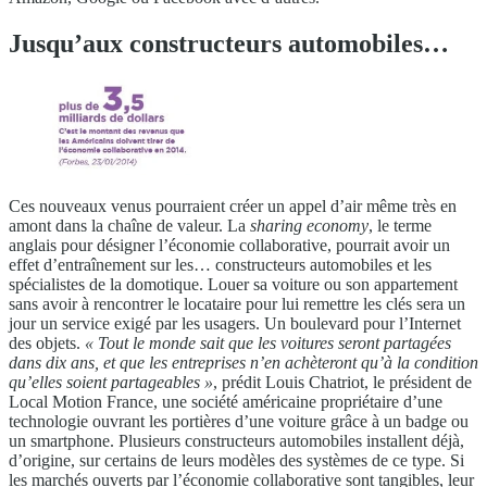
Jusqu’aux constructeurs automobiles…
Ces nouveaux venus pourraient créer un appel d’air même très en
amont dans la chaîne de valeur. La
sharing economy
, le terme
anglais pour désigner l’économie collaborative, pourrait avoir un
effet d’entraînement sur les… constructeurs automobiles et les
spécialistes de la domotique. Louer sa voiture ou son appartement
sans avoir à rencontrer le locataire pour lui remettre les clés sera un
jour un service exigé par les usagers. Un boulevard pour l’Internet
des objets.
« Tout le monde sait que les voitures seront partagées
dans dix ans, et que les entreprises n’en achèteront qu’à la condition
qu’elles soient partageables »
, prédit Louis Chatriot, le président de
Local Motion France, une société américaine propriétaire d’une
technologie ouvrant les portières d’une voiture grâce à un badge ou
un smartphone. Plusieurs constructeurs automobiles installent déjà,
d’origine, sur certains de leurs modèles des systèmes de ce type. Si
les marchés ouverts par l’économie collaborative sont tangibles, leur