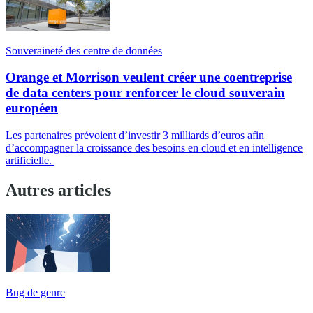
Souveraineté des centre de données
Orange et Morrison veulent créer une coentreprise
de data centers pour renforcer le cloud souverain
européen
Les partenaires prévoient d’investir 3 milliards d’euros afin
d’accompagner la croissance des besoins en cloud et en intelligence
artificielle.
Autres articles
Bug de genre