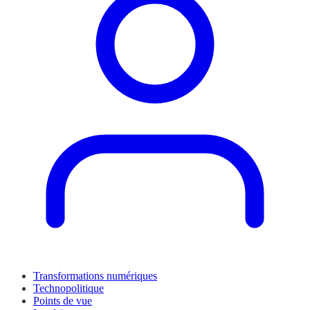
Transformations numériques
Technopolitique
Points de vue