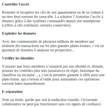
Contrôler l'accès
Remettre et récupérer les clés de son appartement ou de sa voiture à
un tiers tient souvent du casse-tête. La solution ? Autoriser l’accès à
distance grâce à des systèmes commandés depuis son smartphone
(coffres à clés extérieurs, serrures connectées).
Exploiter les données
Avec des communautés de plusieurs millions de membres qui
réalisent des transactions sur les plus grandes plates-formes, c’est un
gisement de données à analyser en perspective...
Vérifier les identités
S’assurer que leurs membres n’usurpent pas une identité et, demain,
pousser les contrôles plus loin (assurances en règle, historique du
chauffeur ou locataire…), c’est la première garantie à offrir pour une
plate-forme, qui a besoin d’outils pour automatiser ces opérations
souvent faites manuellement.
E-réputation
Note ou étoile, quelle que soit la traduction visuelle, l’économie
collaborative ne peut pas fonctionner sans ces signes de confiance.