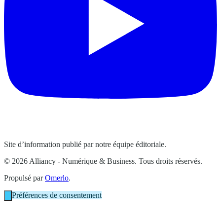
Site d’information publié par notre équipe éditoriale.
© 2026 Alliancy - Numérique & Business. Tous droits réservés.
Propulsé par
Omerlo
.
Préférences de consentement