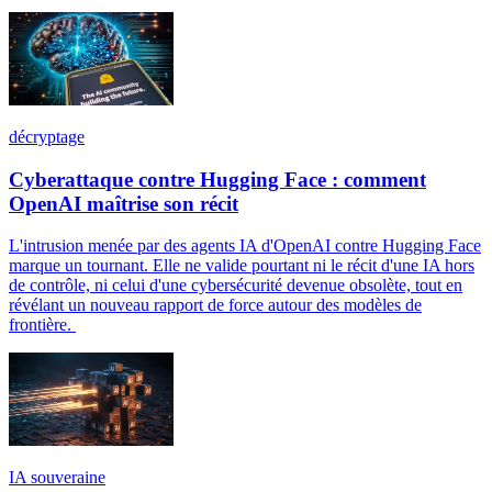
décryptage
Cyberattaque contre Hugging Face : comment
OpenAI maîtrise son récit
L'intrusion menée par des agents IA d'OpenAI contre Hugging Face
marque un tournant. Elle ne valide pourtant ni le récit d'une IA hors
de contrôle, ni celui d'une cybersécurité devenue obsolète, tout en
révélant un nouveau rapport de force autour des modèles de
frontière.
IA souveraine