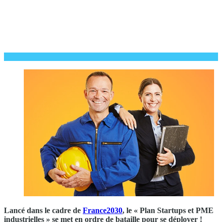
Lancé dans le cadre de
France2030
, le « Plan Startups et PME
industrielles » se met en ordre de bataille pour se déployer !