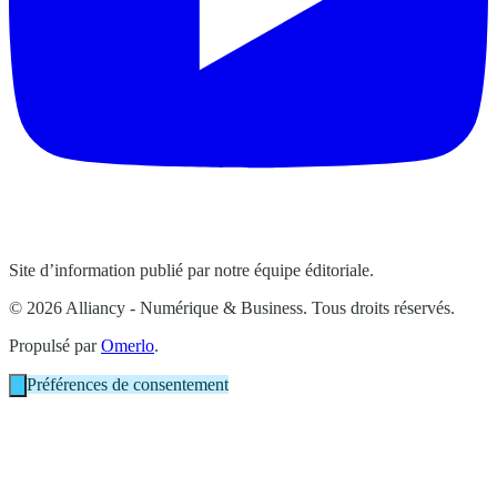
Site d’information publié par notre équipe éditoriale.
© 2026 Alliancy - Numérique & Business. Tous droits réservés.
Propulsé par
Omerlo
.
Préférences de consentement