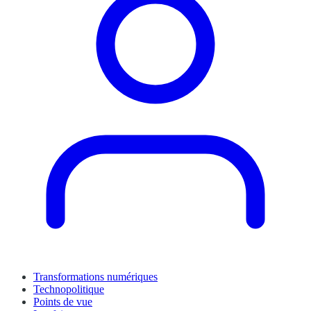
Transformations numériques
Technopolitique
Points de vue