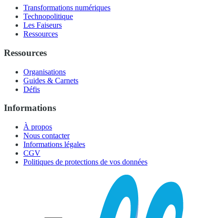
Transformations numériques
Technopolitique
Les Faiseurs
Ressources
Ressources
Organisations
Guides & Carnets
Défis
Informations
À propos
Nous contacter
Informations légales
CGV
Politiques de protections de vos données