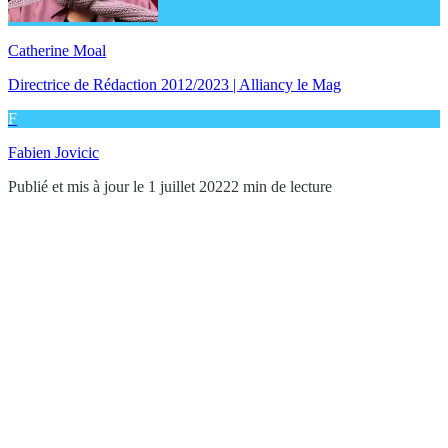
Catherine Moal
Directrice de Rédaction 2012/2023 | Alliancy le Mag
F
Fabien Jovicic
Publié et mis à jour le 1 juillet 2022
2 min de lecture