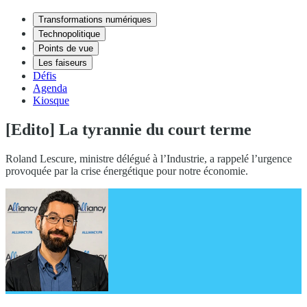
Transformations numériques
Technopolitique
Points de vue
Les faiseurs
Défis
Agenda
Kiosque
[Edito] La tyrannie du court terme
Roland Lescure, ministre délégué à l’Industrie, a rappelé l’urgence
provoquée par la crise énergétique pour notre économie.