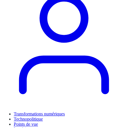
Transformations numériques
Technopolitique
Points de vue