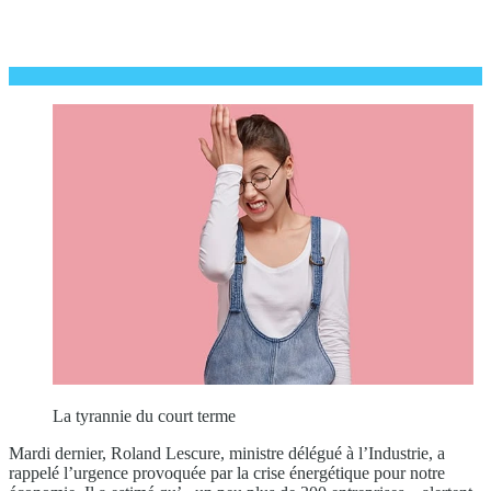
La tyrannie du court terme
Mardi dernier, Roland Lescure, ministre délégué à l’Industrie, a
rappelé l’urgence provoquée par la crise énergétique pour notre