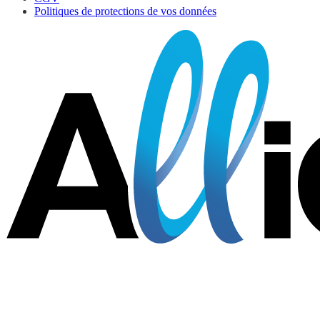
Politiques de protections de vos données