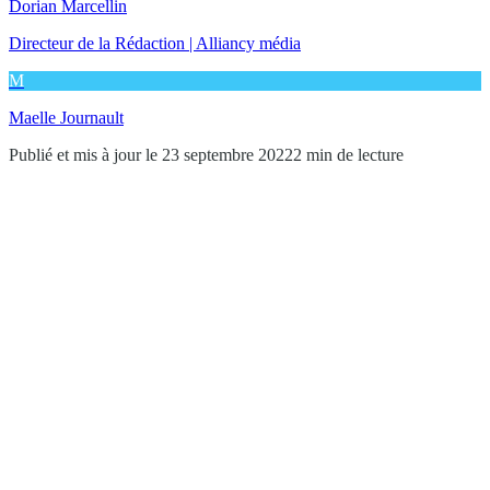
Dorian Marcellin
Directeur de la Rédaction | Alliancy média
M
Maelle Journault
Publié et mis à jour le 23 septembre 2022
2 min de lecture