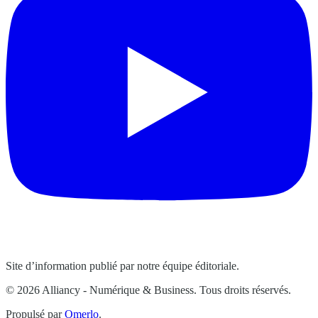
Site d’information publié par notre équipe éditoriale.
© 2026 Alliancy - Numérique & Business. Tous droits réservés.
Propulsé par
Omerlo
.