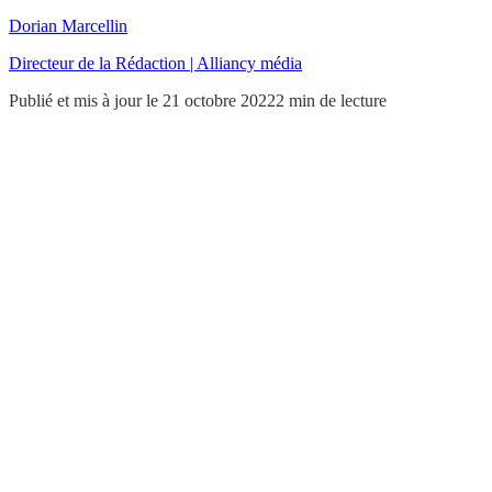
Dorian Marcellin
Directeur de la Rédaction | Alliancy média
Publié et mis à jour le 21 octobre 2022
2 min de lecture