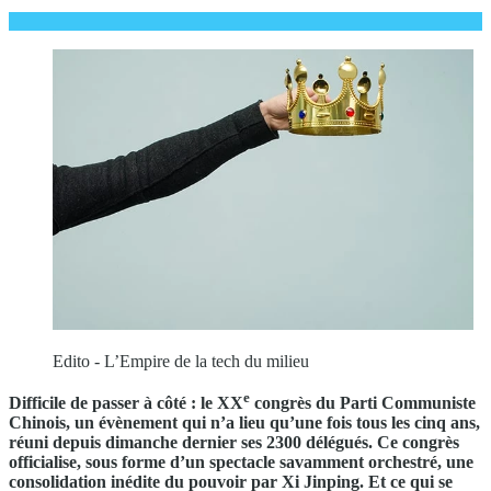
Edito - L’Empire de la tech du milieu
e
Difficile de passer à côté : le XX
congrès du Parti Communiste
Chinois, un évènement qui n’a lieu qu’une fois tous les cinq ans,
réuni depuis dimanche dernier ses 2300 délégués. Ce congrès
officialise, sous forme d’un spectacle savamment orchestré, une
consolidation inédite du pouvoir par Xi Jinping. Et ce qui se