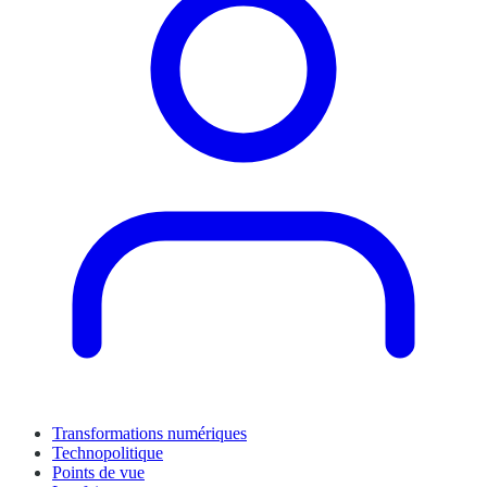
Transformations numériques
Technopolitique
Points de vue