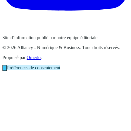
Site d’information publié par notre équipe éditoriale.
© 2026 Alliancy - Numérique & Business. Tous droits réservés.
Propulsé par
Omerlo
.
Préférences de consentement