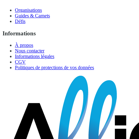
Organisations
Guides & Carnets
Défis
Informations
À propos
Nous contacter
Informations légales
CGV
Politiques de protections de vos données