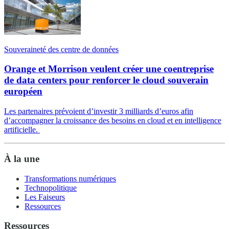
Souveraineté des centre de données
Orange et Morrison veulent créer une coentreprise
de data centers pour renforcer le cloud souverain
européen
Les partenaires prévoient d’investir 3 milliards d’euros afin
d’accompagner la croissance des besoins en cloud et en intelligence
artificielle.
À la une
Transformations numériques
Technopolitique
Les Faiseurs
Ressources
Ressources