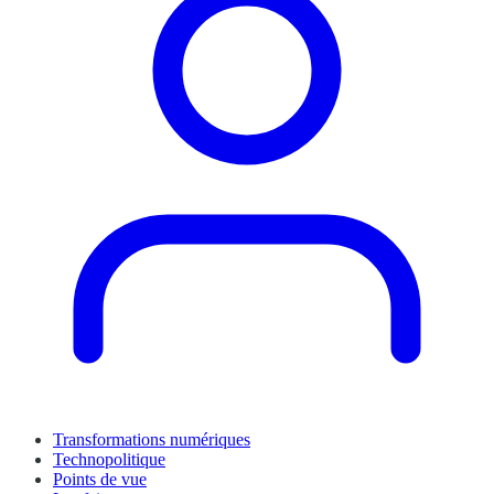
Transformations numériques
Technopolitique
Points de vue