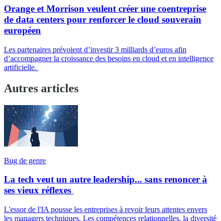
Orange et Morrison veulent créer une coentreprise
de data centers pour renforcer le cloud souverain
européen
Les partenaires prévoient d’investir 3 milliards d’euros afin
d’accompagner la croissance des besoins en cloud et en intelligence
artificielle.
Autres articles
Bug de genre
La tech veut un autre leadership... sans renoncer à
ses vieux réflexes
L'essor de l'IA pousse les entreprises à revoir leurs attentes envers
les managers techniques. Les compétences relationnelles, la diversité