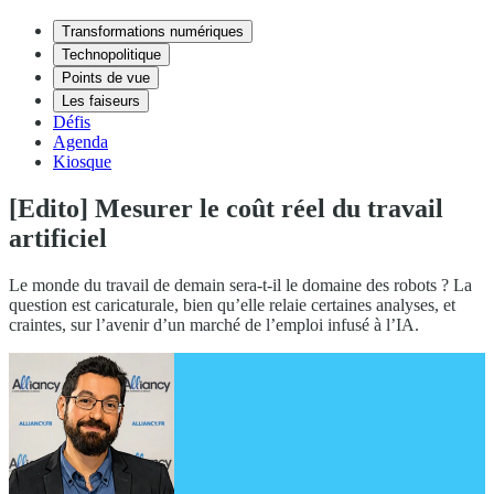
Transformations numériques
Technopolitique
Points de vue
Les faiseurs
Défis
Agenda
Kiosque
[Edito] Mesurer le coût réel du travail
artificiel
Le monde du travail de demain sera-t-il le domaine des robots ? La
question est caricaturale, bien qu’elle relaie certaines analyses, et
craintes, sur l’avenir d’un marché de l’emploi infusé à l’IA.