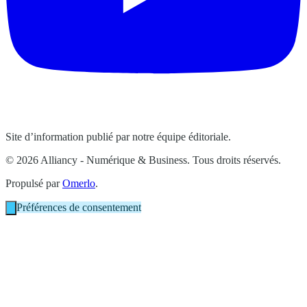
Site d’information publié par notre équipe éditoriale.
© 2026 Alliancy - Numérique & Business. Tous droits réservés.
Propulsé par
Omerlo
.
Préférences de consentement