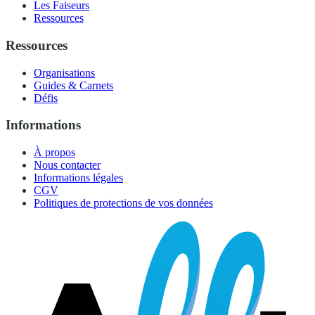
Les Faiseurs
Ressources
Ressources
Organisations
Guides & Carnets
Défis
Informations
À propos
Nous contacter
Informations légales
CGV
Politiques de protections de vos données