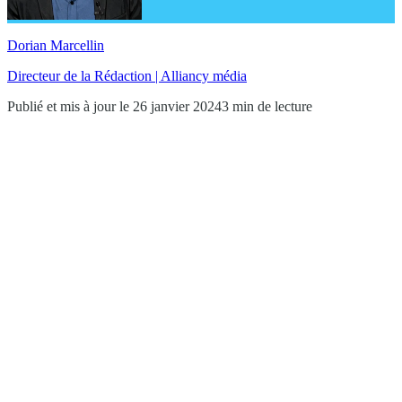
Dorian Marcellin
Directeur de la Rédaction | Alliancy média
Publié et mis à jour le 26 janvier 2024
3 min de lecture