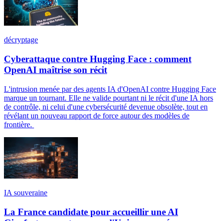
décryptage
Cyberattaque contre Hugging Face : comment
OpenAI maîtrise son récit
L'intrusion menée par des agents IA d'OpenAI contre Hugging Face
marque un tournant. Elle ne valide pourtant ni le récit d'une IA hors
de contrôle, ni celui d'une cybersécurité devenue obsolète, tout en
révélant un nouveau rapport de force autour des modèles de
frontière.
IA souveraine
La France candidate pour accueillir une AI