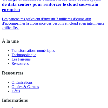
de data centers pour renforcer le cloud souverain
européen
Les partenaires prévoient d’investir 3 milliards d’euros afin
d’accompagner la croissance des besoins en cloud et en intelligence
artificielle.
À la une
Transformations numériques
Technopolitique
Les Faiseurs
Ressources
Ressources
Organisations
Guides & Carnets
Défis
Informations