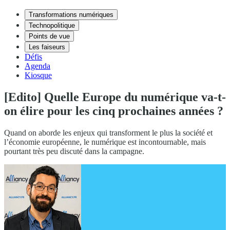
Transformations numériques
Technopolitique
Points de vue
Les faiseurs
Défis
Agenda
Kiosque
[Edito] Quelle Europe du numérique va-t-
on élire pour les cinq prochaines années ?
Quand on aborde les enjeux qui transforment le plus la société et
l’économie européenne, le numérique est incontournable, mais
pourtant très peu discuté dans la campagne.