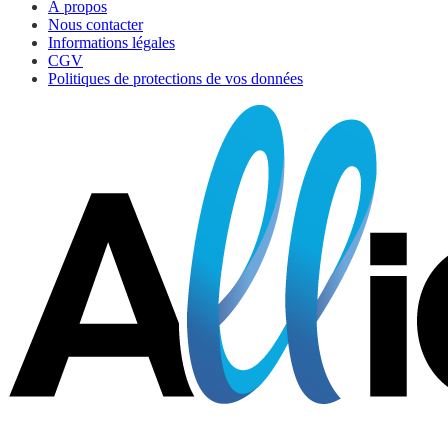
À propos
Nous contacter
Informations légales
CGV
Politiques de protections de vos données