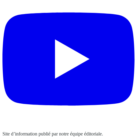
Site d’information publié par notre équipe éditoriale.