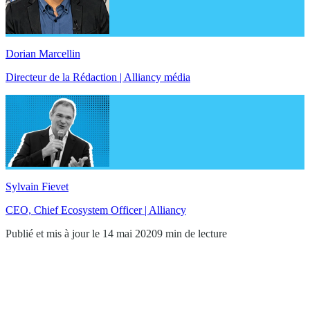
Dorian Marcellin
Directeur de la Rédaction | Alliancy média
Sylvain Fievet
CEO, Chief Ecosystem Officer | Alliancy
Publié et mis à jour le 14 mai 2020
9 min de lecture