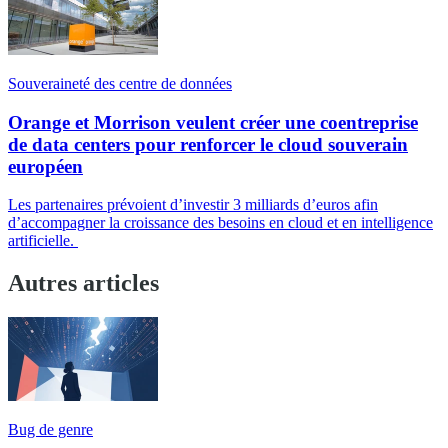
Souveraineté des centre de données
Orange et Morrison veulent créer une coentreprise
de data centers pour renforcer le cloud souverain
européen
Les partenaires prévoient d’investir 3 milliards d’euros afin
d’accompagner la croissance des besoins en cloud et en intelligence
artificielle.
Autres articles
Bug de genre