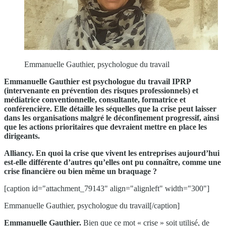
Emmanuelle Gauthier, psychologue du travail
Emmanuelle Gauthier est psychologue du travail IPRP
(intervenante en prévention des risques professionnels) et
médiatrice conventionnelle, consultante, formatrice et
conférencière. Elle détaille les séquelles que la crise peut laisser
dans les organisations malgré le déconfinement progressif, ainsi
que les actions prioritaires que devraient mettre en place les
dirigeants.
Alliancy. En quoi la crise que vivent les entreprises aujourd’hui
est-elle différente d’autres qu’elles ont pu connaître, comme une
crise financière ou bien même un braquage ?
[caption id="attachment_79143" align="alignleft" width="300"]
Emmanuelle Gauthier, psychologue du travail[/caption]
Emmanuelle Gauthier.
Bien que ce mot « crise » soit utilisé, de