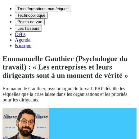
Transformations numériques
Technopolitique
Points de vue
Les faiseurs
Défis
Agenda
Kiosque
Emmanuelle Gauthier (Psychologue du
travail) : « Les entreprises et leurs
dirigeants sont à un moment de vérité »
Emmanuelle Gauthier, psychologue du travail IPRP détaille les
séquelles que la crise laisse dans les organisations et les priorités
pour les dirigeants.