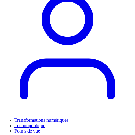
Transformations numériques
Technopolitique
Points de vue