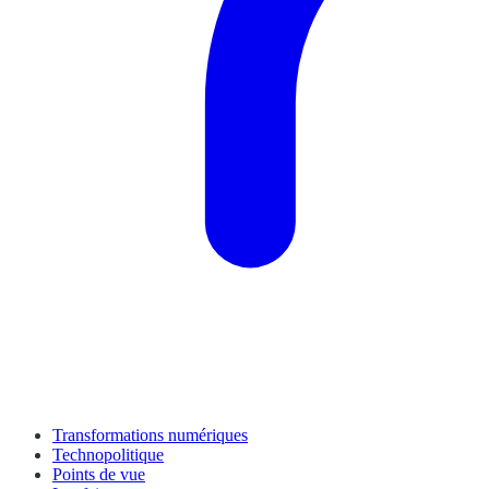
Transformations numériques
Technopolitique
Points de vue