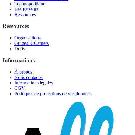
Technopolitique
Les Faiseurs
Ressources
Ressources
Organisations
Guides & Carnets
Défis
Informations
À propos
Nous contacter
Informations légales
CGV
Politiques de protections de vos données