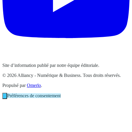
Site d’information publié par notre équipe éditoriale.
© 2026 Alliancy - Numérique & Business. Tous droits réservés.
Propulsé par
Omerlo
.
Préférences de consentement