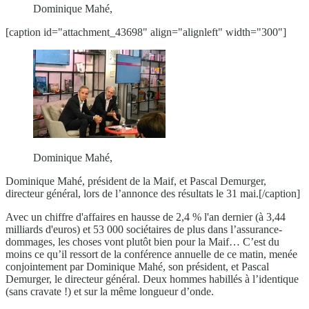
Dominique Mahé,
[caption id="attachment_43698" align="alignleft" width="300"]
Dominique Mahé,
Dominique Mahé, président de la Maif, et Pascal Demurger,
directeur général, lors de l’annonce des résultats le 31 mai.[/caption]
Avec un chiffre d'affaires en hausse de 2,4 % l'an dernier (à 3,44
milliards d'euros) et 53 000 sociétaires de plus dans l’assurance-
dommages, les choses vont plutôt bien pour la Maif… C’est du
moins ce qu’il ressort de la conférence annuelle de ce matin, menée
conjointement par Dominique Mahé, son président, et Pascal
Demurger, le directeur général. Deux hommes habillés à l’identique
(sans cravate !) et sur la même longueur d’onde.