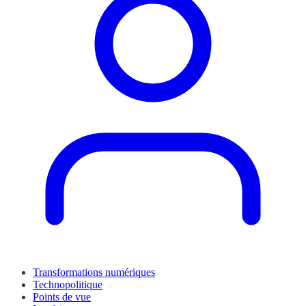
Transformations numériques
Technopolitique
Points de vue