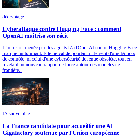
décryptage
Cyberattaque contre Hugging Face : comment
OpenAI maîtrise son récit
L'intrusion menée par des agents IA d'OpenAI contre Hugging Face
marque un tournant. Elle ne valide pourtant ni le récit d'une IA hors
de contrôle, ni celui d'une cybersécurité devenue obsolète, tout en
révélant un nouveau rapport de force autour des modèles de
frontière.
IA souveraine
La France candidate pour accueillir une AI
Gigafactory soutenue par l'Union européenne