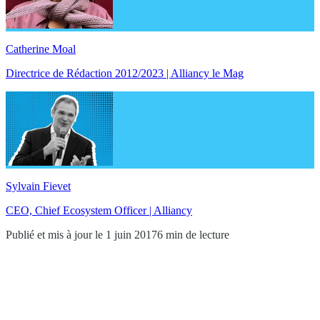
Catherine Moal
Directrice de Rédaction 2012/2023 | Alliancy le Mag
Sylvain Fievet
CEO, Chief Ecosystem Officer | Alliancy
Publié et mis à jour le 1 juin 2017
6 min de lecture