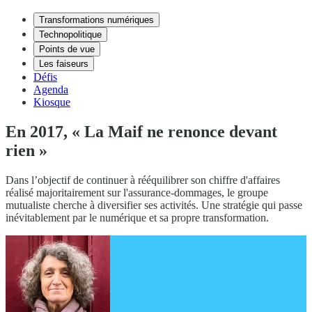
Transformations numériques
Technopolitique
Points de vue
Les faiseurs
Défis
Agenda
Kiosque
En 2017, « La Maif ne renonce devant
rien »
Dans l’objectif de continuer à rééquilibrer son chiffre d'affaires
réalisé majoritairement sur l'assurance-dommages, le groupe
mutualiste cherche à diversifier ses activités. Une stratégie qui passe
inévitablement par le numérique et sa propre transformation.