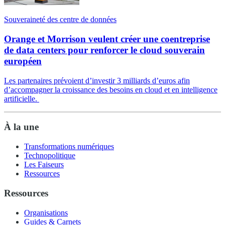
Souveraineté des centre de données
Orange et Morrison veulent créer une coentreprise
de data centers pour renforcer le cloud souverain
européen
Les partenaires prévoient d’investir 3 milliards d’euros afin
d’accompagner la croissance des besoins en cloud et en intelligence
artificielle.
À la une
Transformations numériques
Technopolitique
Les Faiseurs
Ressources
Ressources
Organisations
Guides & Carnets