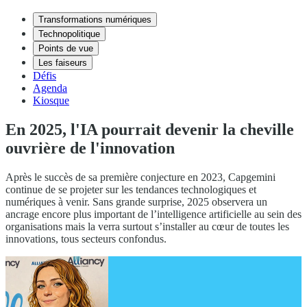
Transformations numériques
Technopolitique
Points de vue
Les faiseurs
Défis
Agenda
Kiosque
En 2025, l'IA pourrait devenir la cheville
ouvrière de l'innovation
Après le succès de sa première conjecture en 2023, Capgemini
continue de se projeter sur les tendances technologiques et
numériques à venir. Sans grande surprise, 2025 observera un
ancrage encore plus important de l’intelligence artificielle au sein des
organisations mais la verra surtout s’installer au cœur de toutes les
innovations, tous secteurs confondus.