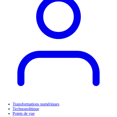
Transformations numériques
Technopolitique
Points de vue