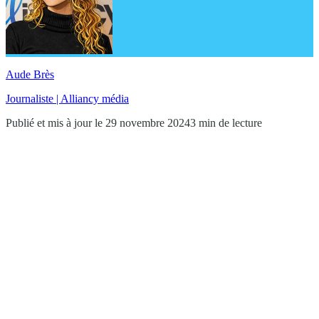
Aude Brès
Journaliste | Alliancy média
Publié et mis à jour le 29 novembre 2024
3 min de lecture