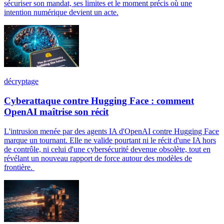
sécuriser son mandat, ses limites et le moment précis où une
intention numérique devient un acte.
décryptage
Cyberattaque contre Hugging Face : comment
OpenAI maîtrise son récit
L'intrusion menée par des agents IA d'OpenAI contre Hugging Face
marque un tournant. Elle ne valide pourtant ni le récit d'une IA hors
de contrôle, ni celui d'une cybersécurité devenue obsolète, tout en
révélant un nouveau rapport de force autour des modèles de
frontière.