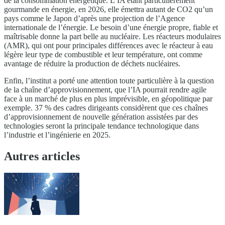
de la consommation énergétique. L’IA étant particulièrement
gourmande en énergie, en 2026, elle émettra autant de CO2 qu’un
pays comme le Japon d’après une projection de l’Agence
internationale de l’énergie. Le besoin d’une énergie propre, fiable et
maîtrisable donne la part belle au nucléaire. Les réacteurs modulaires
(AMR), qui ont pour principales différences avec le réacteur à eau
légère leur type de combustible et leur température, ont comme
avantage de réduire la production de déchets nucléaires.
Enfin, l’institut a porté une attention toute particulière à la question
de la chaîne d’approvisionnement, que l’IA pourrait rendre agile
face à un marché de plus en plus imprévisible, en géopolitique par
exemple. 37 % des cadres dirigeants considèrent que ces chaînes
d’approvisionnement de nouvelle génération assistées par des
technologies seront la principale tendance technologique dans
l’industrie et l’ingénierie en 2025.
Autres articles