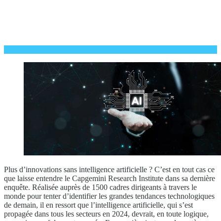
Plus d’innovations sans intelligence artificielle ? C’est en tout cas ce
que laisse entendre le Capgemini Research Institute dans sa dernière
enquête. Réalisée auprès de 1500 cadres dirigeants à travers le
monde pour tenter d’identifier les grandes tendances technologiques
de demain, il en ressort que l’intelligence artificielle, qui s’est
propagée dans tous les secteurs en 2024, devrait, en toute logique,