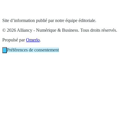
Site d’information publié par notre équipe éditoriale.
© 2026 Alliancy - Numérique & Business. Tous droits réservés.
Propulsé par
Omerlo
.
Préférences de consentement