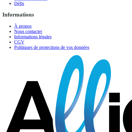
Défis
Informations
À propos
Nous contacter
Informations légales
CGV
Politiques de protections de vos données