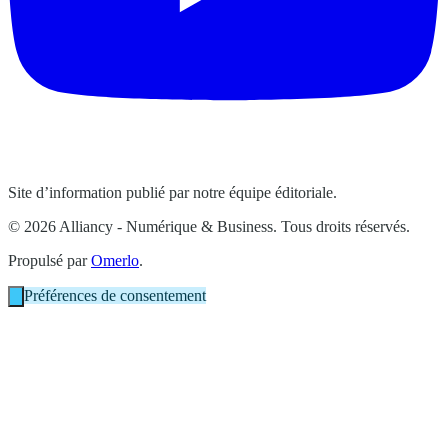
Site d’information publié par notre équipe éditoriale.
© 2026 Alliancy - Numérique & Business. Tous droits réservés.
Propulsé par
Omerlo
.
Préférences de consentement