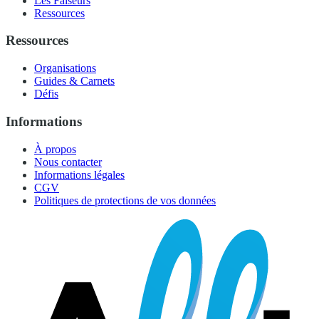
Les Faiseurs
Ressources
Ressources
Organisations
Guides & Carnets
Défis
Informations
À propos
Nous contacter
Informations légales
CGV
Politiques de protections de vos données