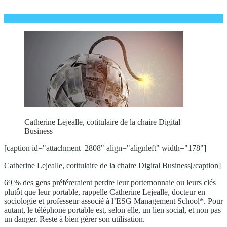
Catherine Lejealle, cotitulaire de la chaire Digital
Business
[caption id="attachment_2808" align="alignleft" width="178"]
Catherine Lejealle, cotitulaire de la chaire Digital Business[/caption]
69 % des gens préféreraient perdre leur portemonnaie ou leurs clés
plutôt que leur portable, rappelle Catherine Lejealle, docteur en
sociologie et professeur associé à l’ESG Management School*. Pour
autant, le téléphone portable est, selon elle, un lien social, et non pas
un danger. Reste à bien gérer son utilisation.