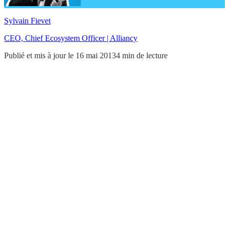
Sylvain Fievet
CEO, Chief Ecosystem Officer | Alliancy
Publié et mis à jour le 16 mai 2013
4 min de lecture