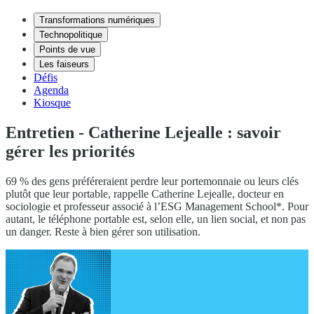
Transformations numériques
Technopolitique
Points de vue
Les faiseurs
Défis
Agenda
Kiosque
Entretien - Catherine Lejealle : savoir
gérer les priorités
69 % des gens préféreraient perdre leur portemonnaie ou leurs clés
plutôt que leur portable, rappelle Catherine Lejealle, docteur en
sociologie et professeur associé à l’ESG Management School*. Pour
autant, le téléphone portable est, selon elle, un lien social, et non pas
un danger. Reste à bien gérer son utilisation.