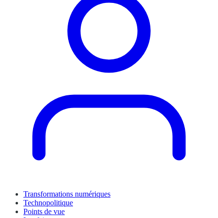
Transformations numériques
Technopolitique
Points de vue