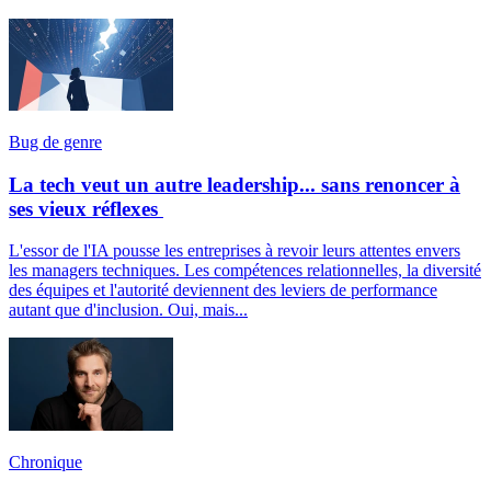
Bug de genre
La tech veut un autre leadership... sans renoncer à
ses vieux réflexes
L'essor de l'IA pousse les entreprises à revoir leurs attentes envers
les managers techniques. Les compétences relationnelles, la diversité
des équipes et l'autorité deviennent des leviers de performance
autant que d'inclusion. Oui, mais...
Chronique